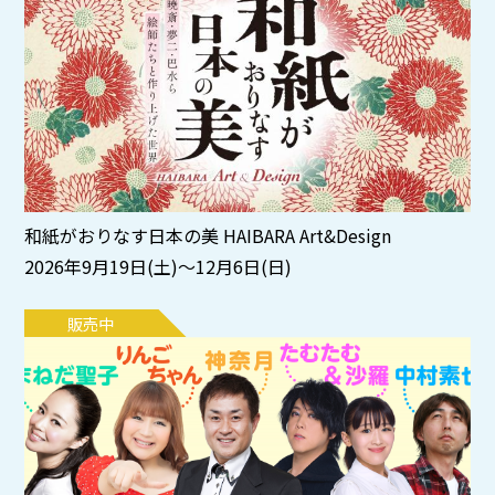
和紙がおりなす日本の美 HAIBARA Art&Design
2026年9月19日(土)～12月6日(日)
販売中