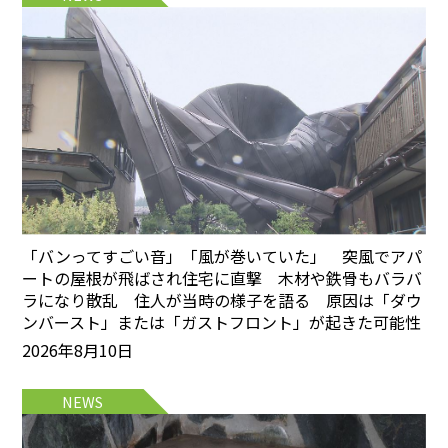
「バンってすごい音」「風が巻いていた」 突風でアパ
ートの屋根が飛ばされ住宅に直撃 木材や鉄骨もバラバ
ラになり散乱 住人が当時の様子を語る 原因は「ダウ
ンバースト」または「ガストフロント」が起きた可能性
2026年8月10日
NEWS