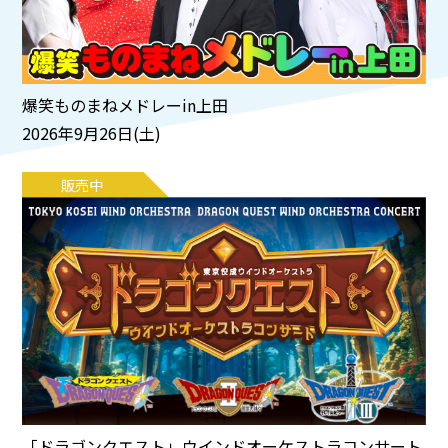
爆笑ものまねメドレーin上田
2026年9月26日(土)
販売中
「ドラゴンクエスト」ウインドオーケストラコンサート