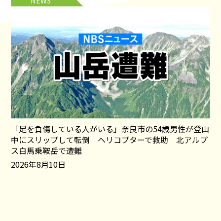
NEWS
「足を負傷している人がいる」奈良市の54歳男性が登山
中にスリップして転倒 ヘリコプターで救助 北アルプ
ス白馬乗鞍岳で遭難
2026年8月10日