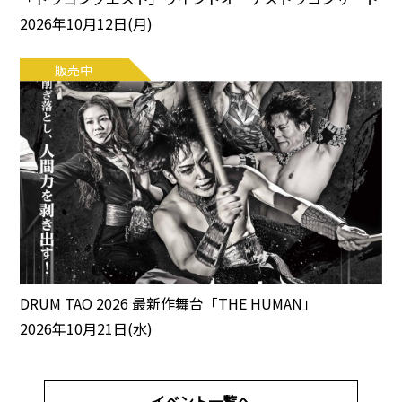
2026年10月12日(月)
販売中
DRUM TAO 2026 最新作舞台「THE HUMAN」
2026年10月21日(水)
イベント一覧へ