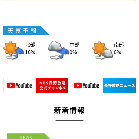
天気予報
北部
中部
南部
10%
0%
0%
新着情報
NEWS