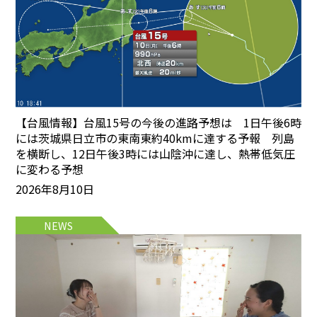
【台風情報】台風15号の今後の進路予想は 1日午後6時
には茨城県日立市の東南東約40kmに達する予報 列島
を横断し、12日午後3時には山陰沖に達し、熱帯低気圧
に変わる予想
2026年8月10日
NEWS