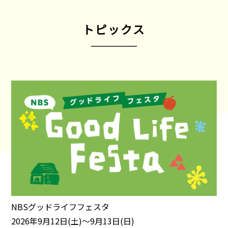
トピックス
NBSグッドライフフェスタ
2026年9月12日(土)～9月13日(日)