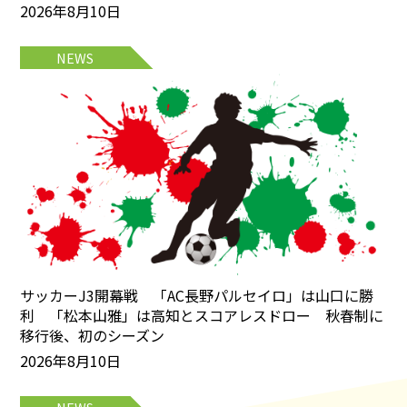
2026年8月10日
NEWS
サッカーJ3開幕戦 「AC長野パルセイロ」は山口に勝
利 「松本山雅」は高知とスコアレスドロー 秋春制に
移行後、初のシーズン
2026年8月10日