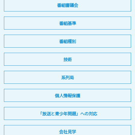
番組審議会
番組基準
番組種別
技術
系列局
個人情報保護
「放送と青少年問題」への対応
会社見学