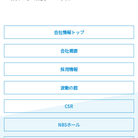
会社情報トップ
会社概要
採用情報
波動の庭
CSR
NBSホール