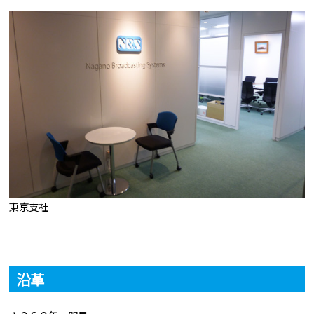
東京支社
沿革