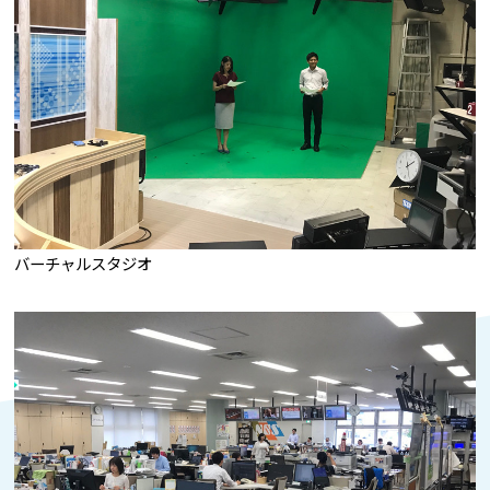
バーチャルスタジオ