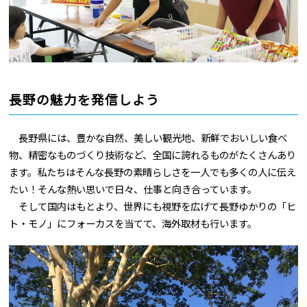
長野の魅力を発信しよう
長野県には、豊かな自然、美しい観光地、新鮮でおいしい食べ
物、精密なものづくり技術など、全国に誇れるものがたくさんあり
ます。私たちはそんな長野の素晴らしさを一人でも多くの人に伝え
たい！そんな熱い思いで日々、仕事と向き合っています。
そして国内はもとより、世界にも視野を広げて長野ゆかりの「ヒ
ト・モノ」にフォーカスを当てて、海外取材も行います。