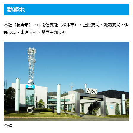
勤務地
本社（長野市）・中南信支社（松本市）・上田支局・諏訪支局・伊
那支局・東京支社・関西中部支社
本社