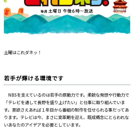
土曜はこれダネッ！
若手が輝ける環境です
NBSを支えているのは若手の原動力です。柔軟な発想や行動力で
「テレビを通して長野を盛り上げたい」と仕事に取り組んでいま
す。意欲さえあれば１年目から番組の制作を任せられる事だってあ
ります。テレビは今、まさに変革期を迎え、既成概念にとらわれな
いあなたのアイデアを必要としています。