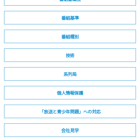
番組基準
番組種別
技術
系列局
個人情報保護
「放送と青少年問題」への対応
会社見学