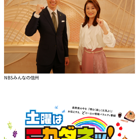
NBSみんなの信州