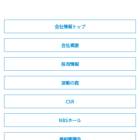
会社情報トップ
会社概要
採用情報
波動の庭
CSR
NBSホール
番組審議会