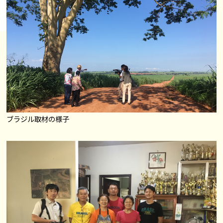
ブラジル取材の様子