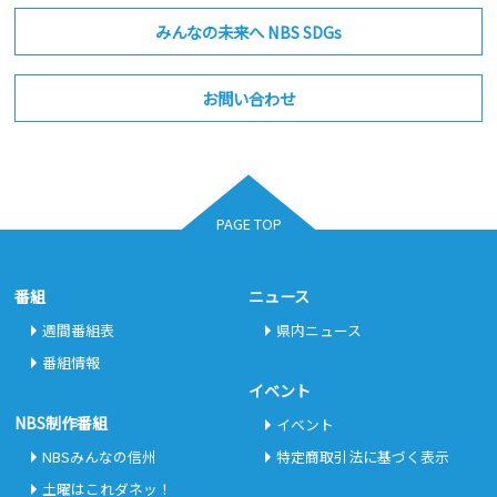
みんなの未来へ NBS SDGs
お問い合わせ
PAGE TOP
番組
ニュース
週間番組表
県内ニュース
番組情報
イベント
NBS制作番組
イベント
NBSみんなの信州
特定商取引法に基づく表示
土曜はこれダネッ！