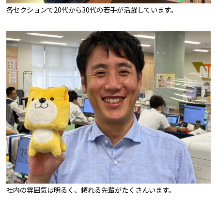
各セクションで20代から30代の若手が活躍しています。
社内の雰囲気は明るく、頼れる先輩がたくさんいます。