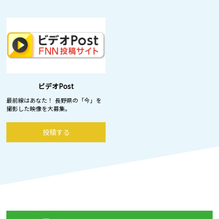
ビデオPost
最前線はあなた！ 長野県の「今」を
撮影した映像を大募集。
投稿する