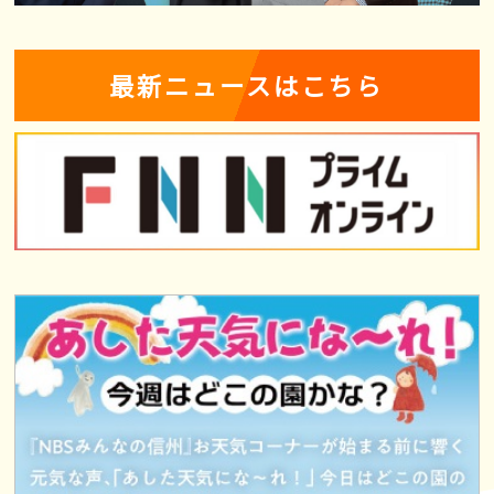
最新ニュースはこちら