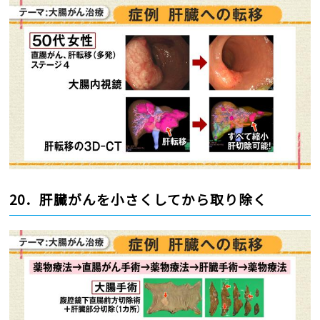
20．肝臓がんを小さくしてから取り除く