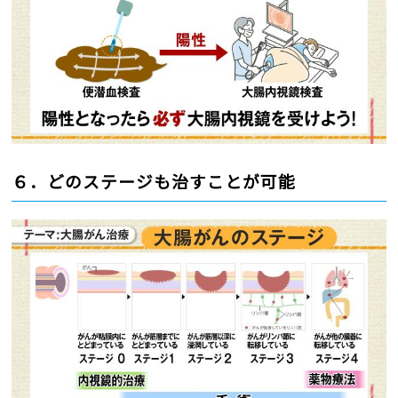
６．どのステージも治すことが可能