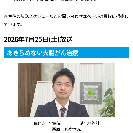
※今後の放送スケジュールとお問い合わせはページの最後に掲載し
ています。
2026年7月25日(土)放送
あきらめない大腸がん治療
長野赤十字病院 消化器外科
西原 悠樹さん