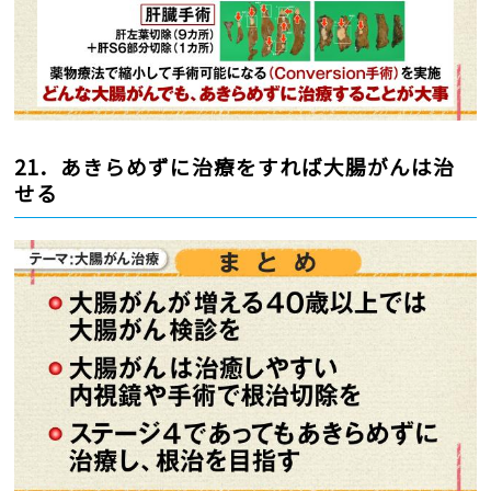
21．あきらめずに治療をすれば大腸がんは治
せる