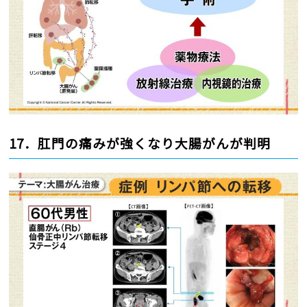
17．肛門の痛みが強くなり大腸がんが判明