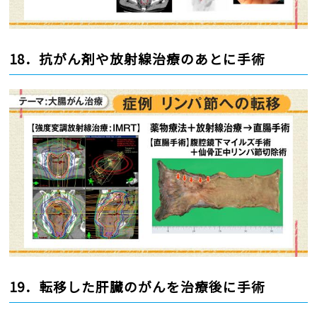
18．抗がん剤や放射線治療のあとに手術
19．転移した肝臓のがんを治療後に手術