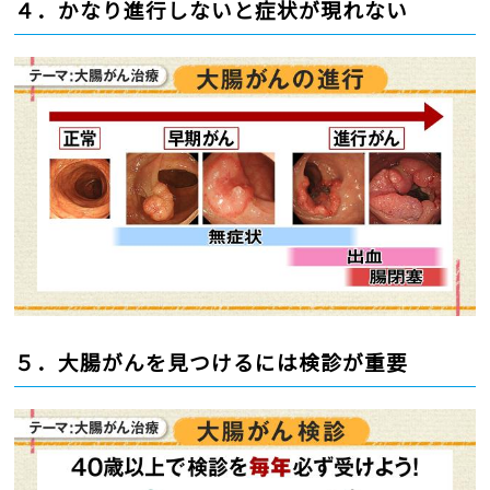
４．かなり進行しないと症状が現れない
５．大腸がんを見つけるには検診が重要