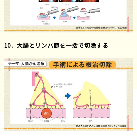
10．大腸とリンパ節を一括で切除する