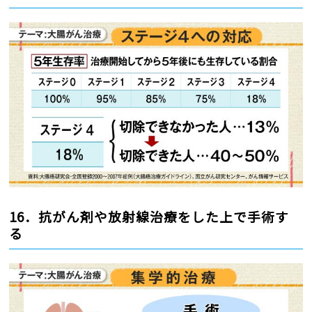
16．抗がん剤や放射線治療をした上で手術す
る