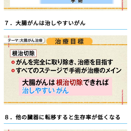
７．大腸がんは治しやすいがん
８．他の臓器に転移すると生存率が低くなる