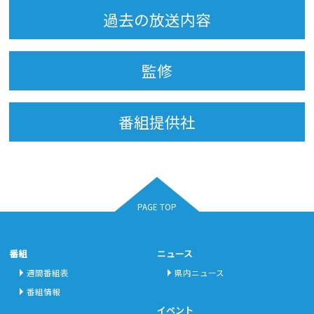
過去の放送内容
監修
番組提供社
PAGE TOP
番組
ニュース
週間番組表
県内ニュース
番組情報
イベント