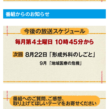
番組からのお知らせ