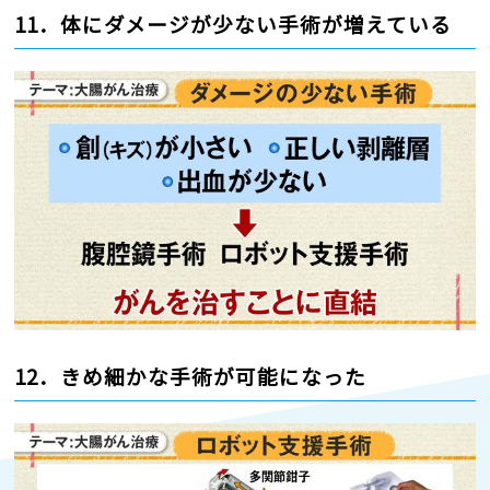
11．体にダメージが少ない手術が増えている
12．きめ細かな手術が可能になった