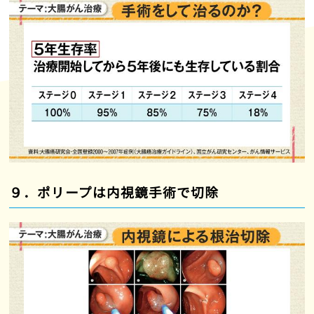
９．ポリープは内視鏡手術で切除