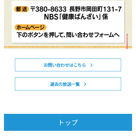
お問い合わせはこちら
過去の放送一覧
トップ