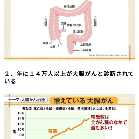
２．年に１４万人以上が大腸がんと診断されて
いる