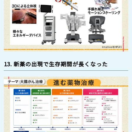
13. 新薬の出現で生存期間が長くなった