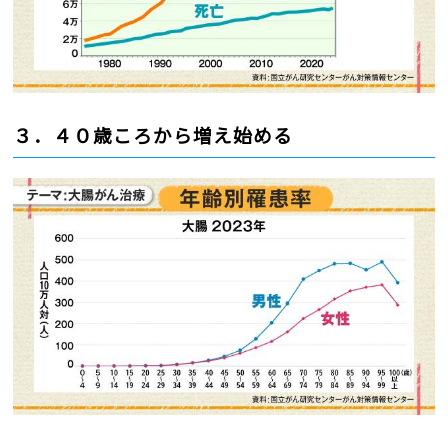
３．４０歳ころから増え始める