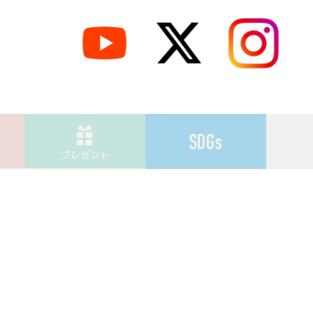
プレゼント