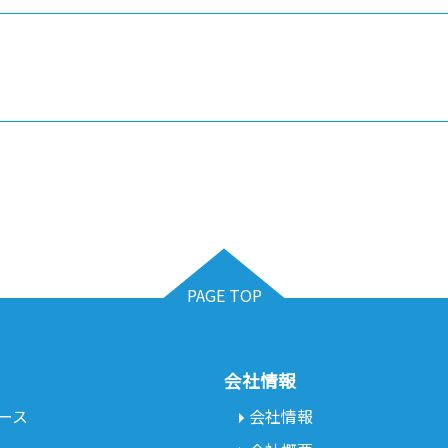
PAGE TOP
会社情報
ース
会社情報