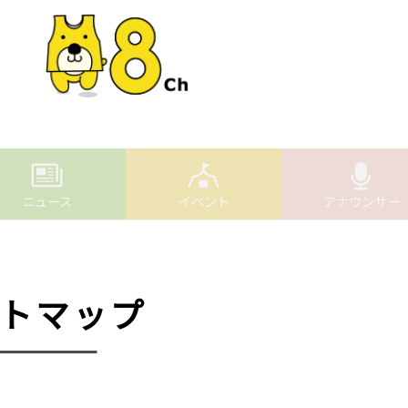
ニュース
イベント
アナウンサー
トマップ