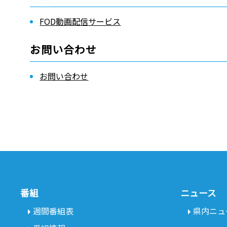
FOD動画配信サービス
お問い合わせ
お問い合わせ
番組
ニュース
週間番組表
県内ニュ