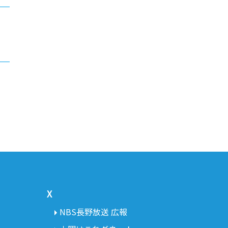
X
NBS長野放送 広報