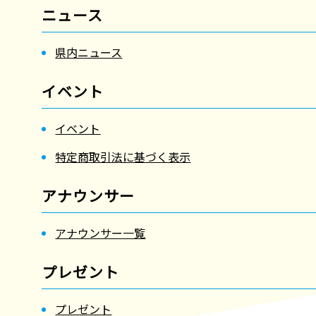
ニュース
県内ニュース
イベント
イベント
特定商取引法に基づく表示
アナウンサー
アナウンサー一覧
プレゼント
プレゼント