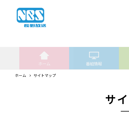
ホーム
番組情報
ホーム
サイトマップ
サイ