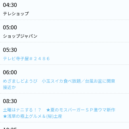
04:30
テレショップ
05:00
ショップジャパン
05:30
テレビ寺子屋＃２４８６
06:00
めざましどようび 小玉スイカ食べ放題／台風お盆に関東
接近か
08:30
土曜はナニする！？ ★夏のモスバーガーＳＰ激ウマ新作
★浅草の極上グルメ＆(秘)土産