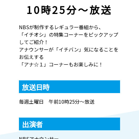
10時25分～放送
NBSが制作するレギュラー番組から、
「イチオシ」の特集コーナーをピックアップ
してご紹介！
アナウンサーが「イチバン」気になることを
お伝えする
「アナ☆１」コーナーもお楽しみに！
放送日時
毎週土曜日 午前10時25分～放送
出演者
NBSアナウンサー