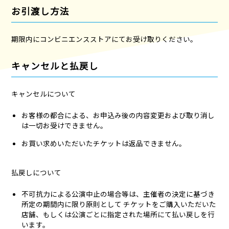
お引渡し方法
期限内にコンビニエンスストアにてお受け取りください。
キャンセルと払戻し
キャンセルについて
お客様の都合による、お申込み後の内容変更および取り消し
は一切お受けできません。
お買い求めいただいたチケットは返品できません。
払戻しについて
不可抗力による公演中止の場合等は、主催者の決定に基づき
所定の期間内に限り原則として チケットをご購入いただいた
店舗、もしくは公演ごとに指定された場所にて払い戻しを行
います。