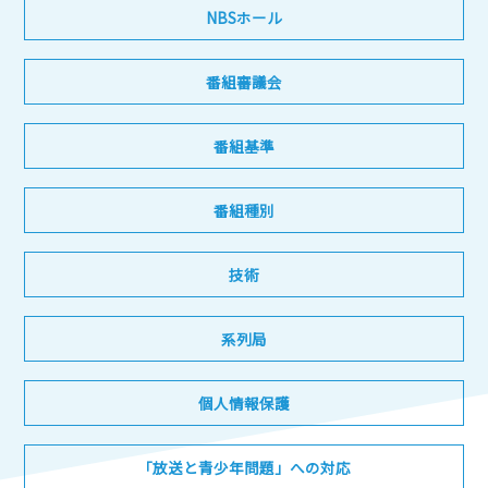
NBSホール
番組審議会
番組基準
番組種別
技術
系列局
個人情報保護
「放送と青少年問題」への対応