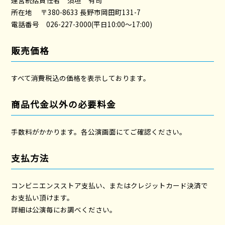
運営統括責任者 須垣 有司
所在地 〒380-8633 長野市岡田町131-7
電話番号 026-227-3000(平日10:00～17:00)
販売価格
すべて消費税込の価格を表示しております。
商品代金以外の必要料金
手数料がかかります。各公演画面にてご確認ください。
支払方法
コンビニエンスストア支払い、またはクレジットカード決済で
お支払い頂けます。
詳細は公演毎にお調べください。