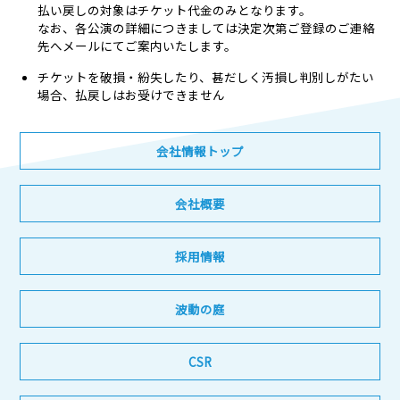
払い戻しの対象はチケット代金のみとなります。
なお、各公演の詳細につきましては決定次第ご登録のご連絡
先へメールにてご案内いたします。
チケットを破損・紛失したり、甚だしく汚損し判別しがたい
場合、払戻しはお受けできません
会社情報トップ
会社概要
採用情報
波動の庭
CSR