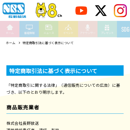
ホーム
番組情報
ニュース
イベント
アナウンサー
プレゼント
ホーム
特定商取引法に基づく表示について
特定商取引法に基づく表示について
「特定商取引に関する法律」（通信販売についての広告）に基
づき、以下のとおり明示します。
商品販売業者
株式会社長野放送