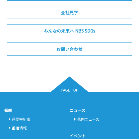
会社見学
みんなの未来へ NBS SDGs
お問い合わせ
PAGE TOP
番組
ニュース
週間番組表
県内ニュース
番組情報
イベント