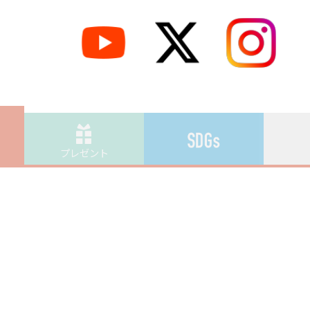
プレゼント