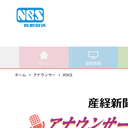
ホーム
番組情報
ホーム
アナウンサー
VOICE