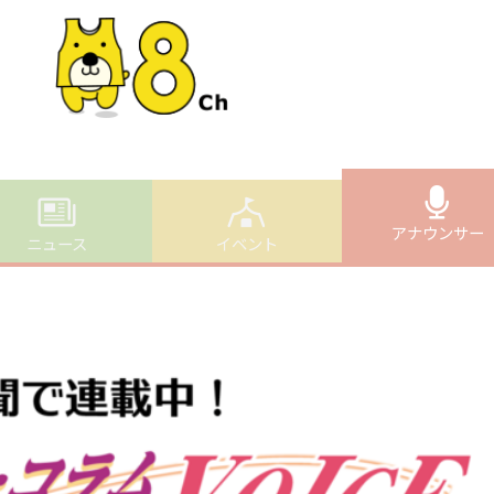
アナウンサー
ニュース
イベント