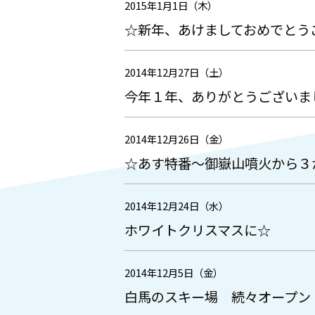
2015年1月1日（木）
☆新年、あけましておめでとう
2014年12月27日（土）
今年１年、ありがとうございま
2014年12月26日（金）
☆あす特番～御嶽山噴火から３
2014年12月24日（水）
ホワイトクリスマスに☆
2014年12月5日（金）
白馬のスキー場 続々オープン