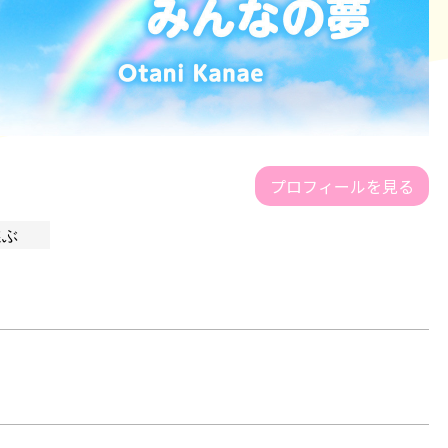
プロフィールを見る