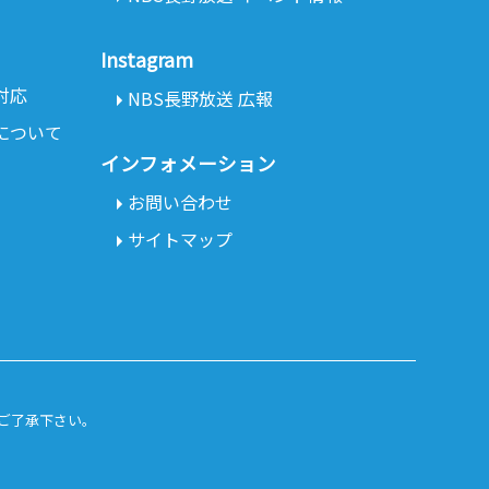
Instagram
対応
NBS長野放送 広報
について
インフォメーション
お問い合わせ
サイトマップ
ご了承下さい。