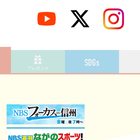
プレゼント