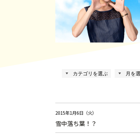
2015年1月6日（火）
雪中落ち葉！？