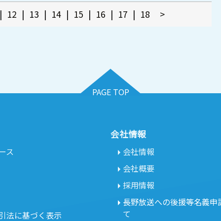
|
12
|
13
|
14
|
15
|
16
|
17
|
18
>
PAGE TOP
会社情報
ース
会社情報
会社概要
採用情報
長野放送への後援等名義申
て
引法に基づく表示