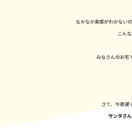
なかなか実感がわかないの
こんな
みなさんのお宅
さて、今夜遅
サンタさん