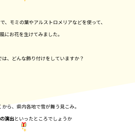
で、モミの葉やアルストロメリアなどを使って、
風にお花を生けてみました。
では、どんな飾り付けをしていますか？
くから、県内各地で雪が舞う見こみ。
の演出
といったところでしょうか