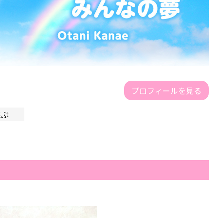
プロフィールを見る