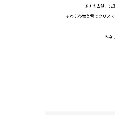
あすの雪は、先
ふわふわ舞う雪でクリスマ
みな