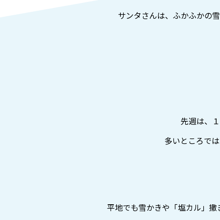
サンタさんは、ふかふかの雪
先週は、１
多いところでは
平地でも雪かきや「塩カル」撒き