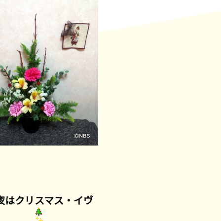
夜はクリスマス・イヴ