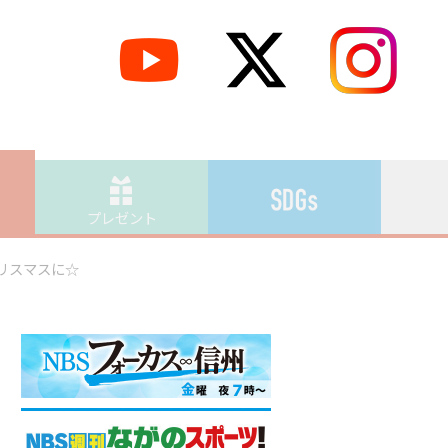
プレゼント
リスマスに☆