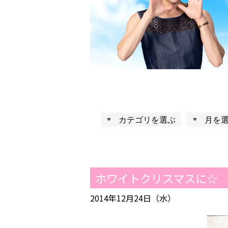
ホワイトクリスマスに☆
2014年12月24日（水）