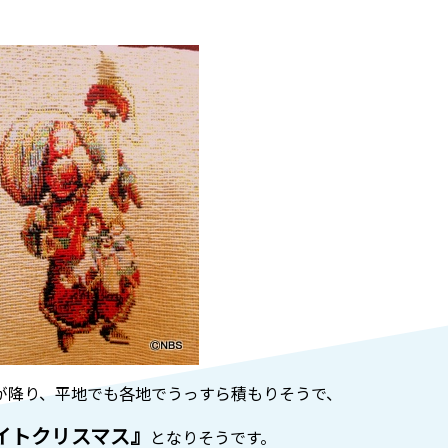
が降り、平地でも各地でうっすら積もりそうで、
イトクリスマス』
となりそうです。