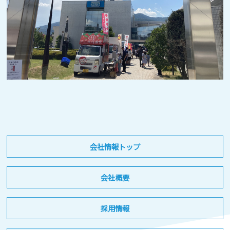
会社情報トップ
会社概要
採用情報