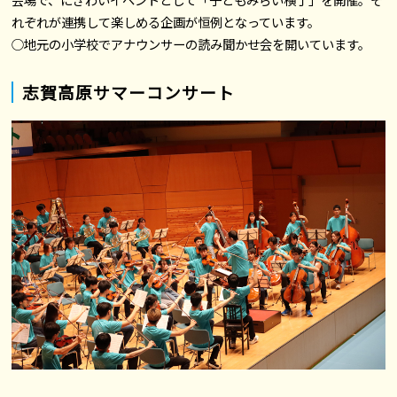
れぞれが連携して楽しめる企画が恒例となっています。
○地元の小学校でアナウンサーの読み聞かせ会を開いています。
志賀高原サマーコンサート