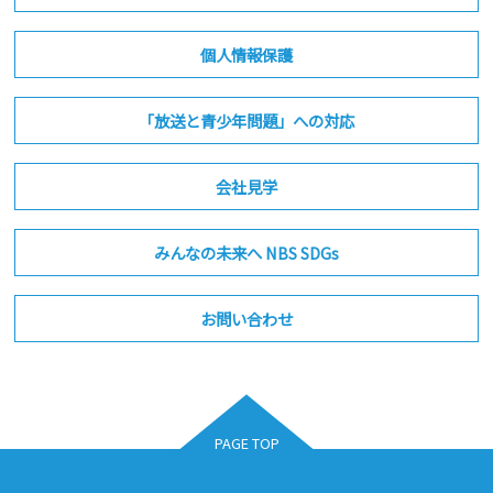
個人情報保護
「放送と青少年問題」への対応
会社見学
みんなの未来へ NBS SDGs
お問い合わせ
PAGE TOP