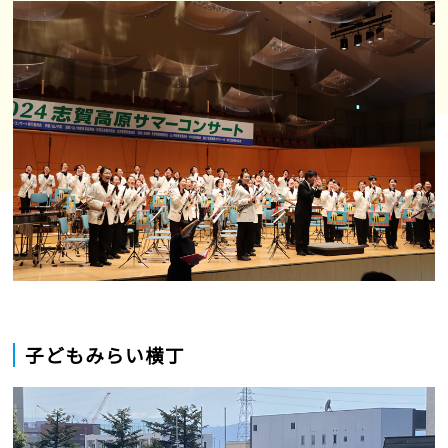
子どもみらい横丁