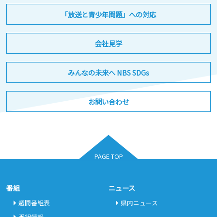
「放送と青少年問題」への対応
会社見学
みんなの未来へ NBS SDGs
お問い合わせ
PAGE TOP
番組
ニュース
週間番組表
県内ニュース
番組情報