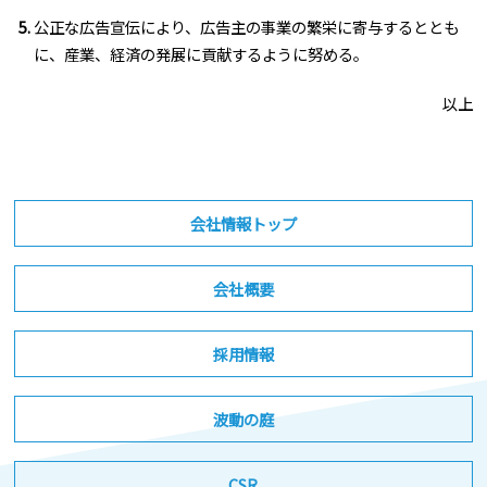
公正な広告宣伝により、広告主の事業の繁栄に寄与するととも
に、産業、経済の発展に貢献するように努める。
以上
会社情報トップ
会社概要
採用情報
波動の庭
CSR