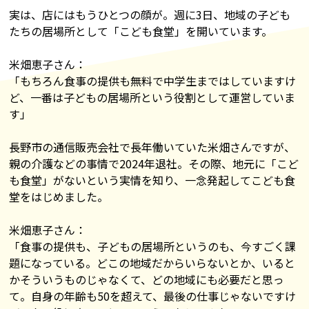
実は、店にはもうひとつの顔が。週に3日、地域の子ども
たちの居場所として「こども食堂」を開いています。
米畑恵子さん：
「もちろん食事の提供も無料で中学生まではしていますけ
ど、一番は子どもの居場所という役割として運営していま
す」
長野市の通信販売会社で長年働いていた米畑さんですが、
親の介護などの事情で2024年退社。その際、地元に「こど
も食堂」がないという実情を知り、一念発起してこども食
堂をはじめました。
米畑恵子さん：
「食事の提供も、子どもの居場所というのも、今すごく課
題になっている。どこの地域だからいらないとか、いると
かそういうものじゃなくて、どの地域にも必要だと思っ
て。自身の年齢も50を超えて、最後の仕事じゃないですけ