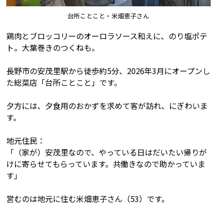
台所ことこと・米畑恵子さん
鶏肉とブロッコリーのオーロラソース和えに、のり塩ポテ
ト。大葉巻きのつくねも。
長野市の安茂里駅から徒歩約5分、2026年3月にオープンし
た総菜店「台所ことこと」です。
夕方には、夕食用のおかずを求めて客が訪れ、にぎわいま
す。
地元住民：
「（家が）安茂里なので、やっている日はだいたい帰りが
けに寄らせてもらっています。共働きなので助かっていま
す」
営むのは地元に住む米畑恵子さん（53）です。