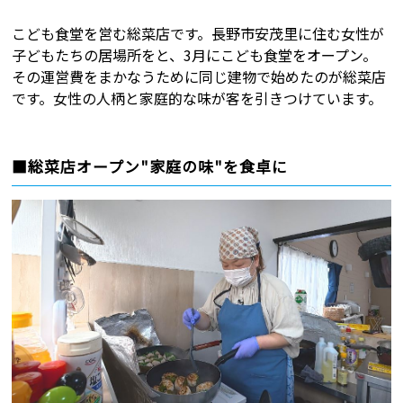
こども食堂を営む総菜店です。長野市安茂里に住む女性が
子どもたちの居場所をと、3月にこども食堂をオープン。
その運営費をまかなうために同じ建物で始めたのが総菜店
です。女性の人柄と家庭的な味が客を引きつけています。
■総菜店オープン"家庭の味"を食卓に