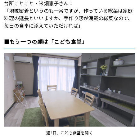
台所ことこと・米畑恵子さん：
「地域密着というのも一番ですが、作っている総菜は家庭
料理の延長といいますか、手作り感が満載の総菜なので、
毎日の食卓に添えていただければ」
■もう一つの顔は「こども食堂」
週3日、こども食堂を開く