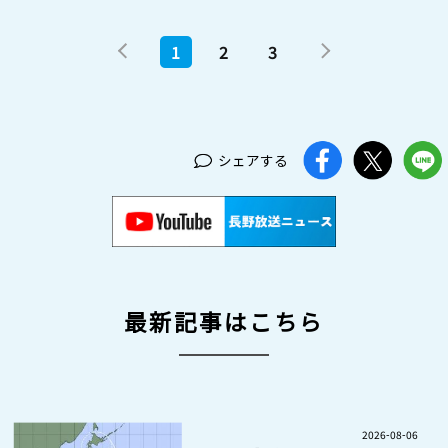
1
2
3
シェアする
最新記事はこちら
2026-08-06