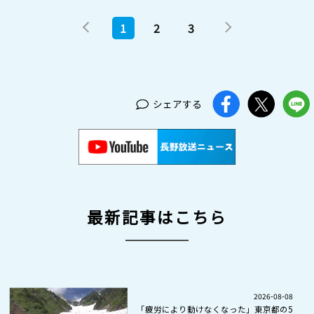
1
2
3
シェアする
最新記事はこちら
2026-08-08
「疲労により動けなくなった」東京都の5