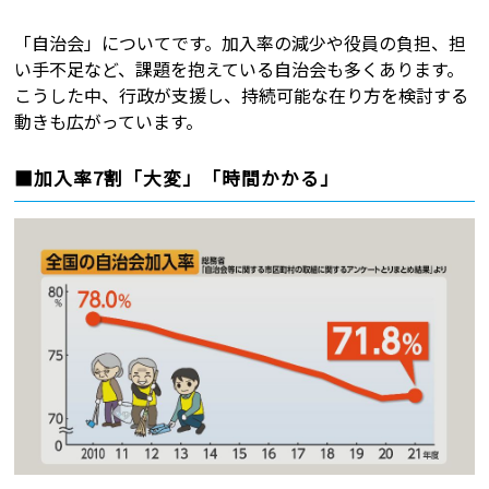
「自治会」についてです。加入率の減少や役員の負担、担
い手不足など、課題を抱えている自治会も多くあります。
こうした中、行政が支援し、持続可能な在り方を検討する
動きも広がっています。
■加入率7割「大変」「時間かかる」