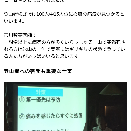
登山者検診では100人中15人位に心臓の病気が見つかると
いいます。
市川智英医師：
「想像以上に病気の方が多くいらっしゃる。山で突然死さ
れる方は氷山の一角で実際にはギリギリの状態で登ってい
る人たちがいっぱいいると思います」
登山者への啓発も重要な仕事