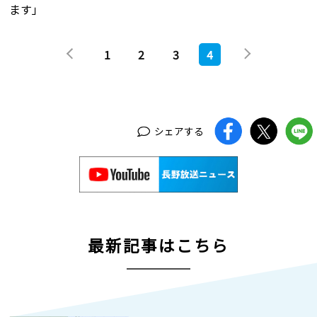
ます」
1
2
3
4
シェアする
最新記事はこちら