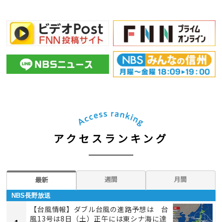
アクセスランキング
週間
月間
最新
NBS長野放送
【台風情報】ダブル台風の進路予想は 台
風13号は8日（土）正午には東シナ海に達