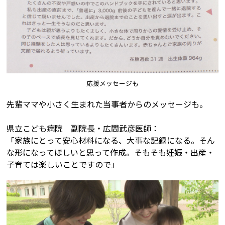
応援メッセージも
先輩ママや小さく生まれた当事者からのメッセージも。
県立こども病院 副院長・広間武彦医師：
「家族にとって安心材料になる、大事な記録になる。そん
な形になってほしいと思って作成。そもそも妊娠・出産・
子育ては楽しいことですので」