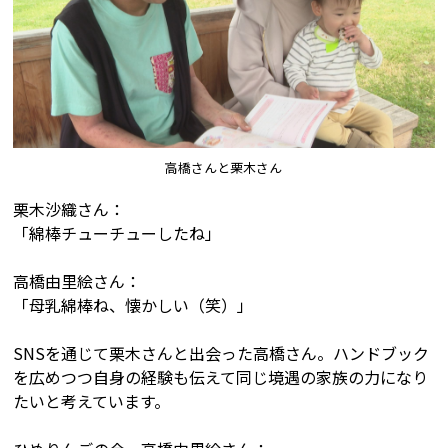
高橋さんと栗木さん
栗木沙織さん：
「綿棒チューチューしたね」
高橋由里絵さん：
「母乳綿棒ね、懐かしい（笑）」
SNSを通じて栗木さんと出会った高橋さん。ハンドブック
を広めつつ自身の経験も伝えて同じ境遇の家族の力になり
たいと考えています。