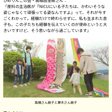
ひめりんごの会・高橋由里絵さん：
「産科の主治医が『NICUにいる子たちは、かわいそうな
姿じゃなくて頑張ってる姿なんですよ』って、それが今す
ごくわかって。経験だけで終わらせずに、私も生まれた息
子も、この子たちも経験を伝えていくのが使命というと大
きいですけど、そう思いながら過ごしています」
高橋さん親子と栗木さん親子