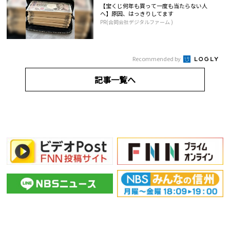
【宝くじ何年も買って一度も当たらない人
へ】原因、はっきりしてます
PR(合同会社デジタルファーム )
Recommended by
記事一覧へ