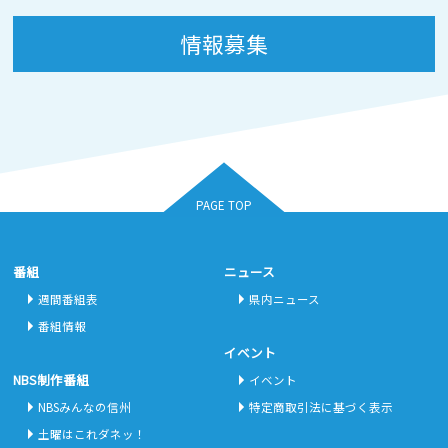
情報募集
PAGE TOP
番組
ニュース
週間番組表
県内ニュース
番組情報
イベント
NBS制作番組
イベント
NBSみんなの信州
特定商取引法に基づく表示
土曜はこれダネッ！