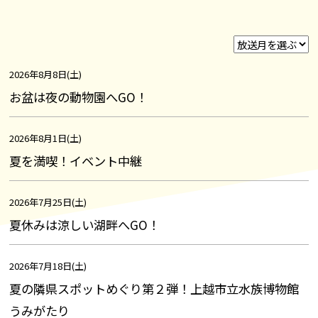
2026年8月8日(土)
お盆は夜の動物園へGO！
2026年8月1日(土)
夏を満喫！イベント中継
2026年7月25日(土)
夏休みは涼しい湖畔へGO！
2026年7月18日(土)
夏の隣県スポットめぐり第２弾！上越市立水族博物館
うみがたり