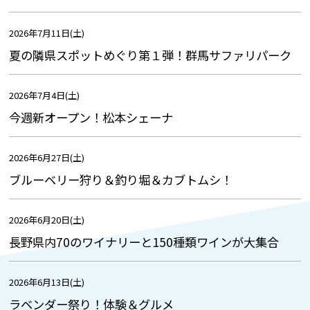
2026年7月11日(土)
夏の隣県スポットめぐり第１弾！群馬サファリパーク
2026年7月4日(土)
今週新オープン！松本シェーナ
2026年6月27日(土)
ブルーベリー狩り＆釣り堀＆カブトムシ！
2026年6月20日(土)
長野県内70のワイナリーと150種類ワインが大集合
2026年6月13日(土)
ラベンダー祭り！体験＆グルメ