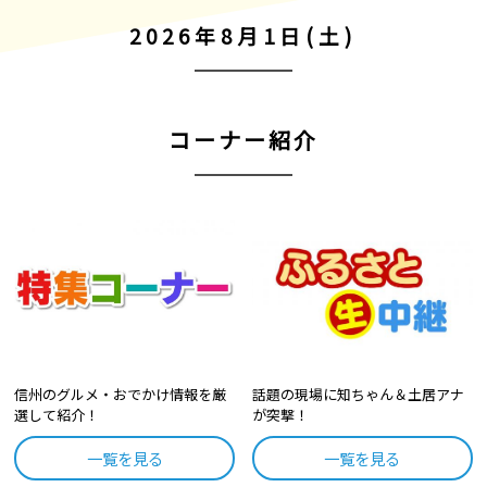
2026年8月1日(土)
コーナー紹介
信州のグルメ・おでかけ情報を厳
話題の現場に知ちゃん＆土居アナ
選して紹介！
が突撃！
一覧を見る
一覧を見る