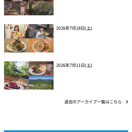
2026年7月18日(土)
2026年7月11日(土)
過去のアーカイブ一覧はこちら