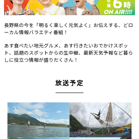
長野県の今を「明るく楽しく元気よく」お伝えする、
どロ
ーカル情報バラエティ番組！
あす食べたい地元グルメ、あす行きたいおでかけスポッ
ト、
話題のスポットからの生中継、
最新天気予報など暮ら
しに役立つ情報が盛りだくさん！
放送予定