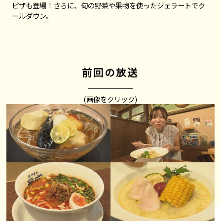
ピザも登場！さらに、旬の野菜や果物を使ったジェラートでク
ールダウン。
前回の放送
(画像をクリック)