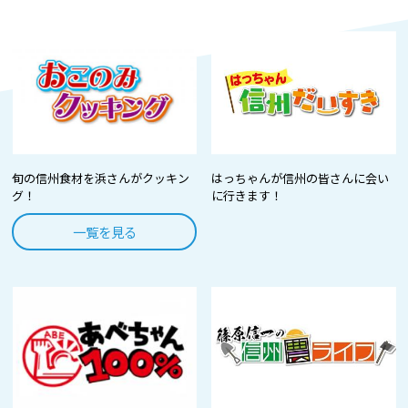
旬の信州食材を浜さんがクッキン
はっちゃんが信州の皆さんに会い
グ！
に行きます！
一覧を見る