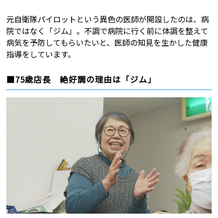
元自衛隊パイロットという異色の医師が開設したのは、病
院ではなく「ジム」。不調で病院に行く前に体調を整えて
病気を予防してもらいたいと、医師の知見を生かした健康
指導をしています。
■75歳店長 絶好調の理由は「ジム」