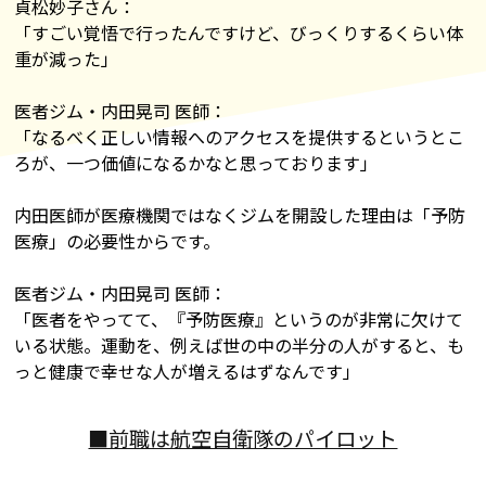
貞松妙子さん：
「すごい覚悟で行ったんですけど、びっくりするくらい体
重が減った」
医者ジム・内田晃司 医師：
「なるべく正しい情報へのアクセスを提供するというとこ
ろが、一つ価値になるかなと思っております」
内田医師が医療機関ではなくジムを開設した理由は「予防
医療」の必要性からです。
医者ジム・内田晃司 医師：
「医者をやってて、『予防医療』というのが非常に欠けて
いる状態。運動を、例えば世の中の半分の人がすると、も
っと健康で幸せな人が増えるはずなんです」
■前職は航空自衛隊のパイロット