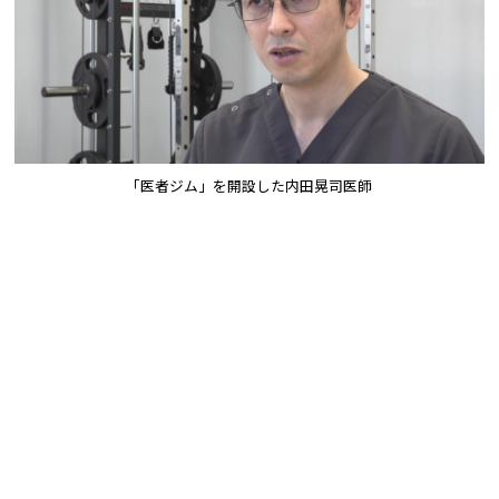
「医者ジム」を開設した内田晃司医師