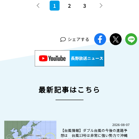
1
2
3
シェアする
最新記事はこちら
2026-08-07
【台風情報】ダブル台風の今後の進路予
想は 台風13号は非常に強い勢力で沖縄