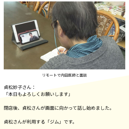
リモートで内田医師と面談
貞松妙子さん：
「本日もよろしくお願いします」
閉店後、貞松さんが画面に向かって話し始めました。
貞松さんが利用する「ジム」です。