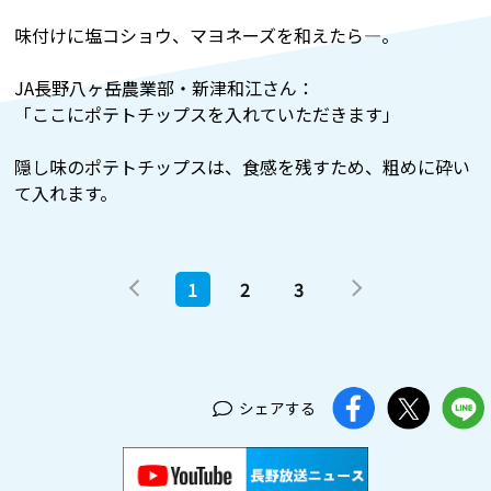
味付けに塩コショウ、マヨネーズを和えたら―。
JA長野八ヶ岳農業部・新津和江さん：
「ここにポテトチップスを入れていただきます」
隠し味のポテトチップスは、食感を残すため、粗めに砕い
て入れます。
1
2
3
シェアする