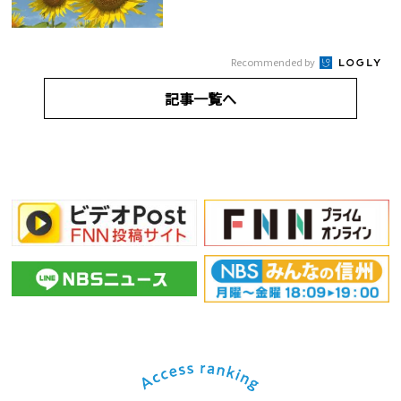
Recommended by
記事一覧へ