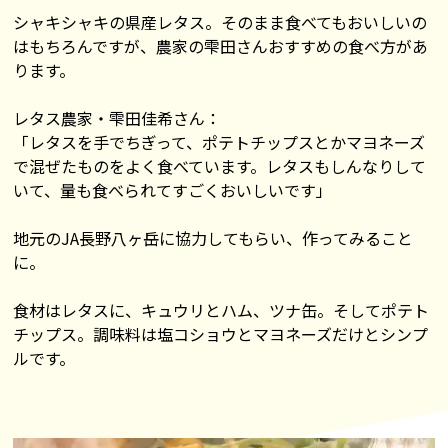
シャキシャキの県産レタス。そのまま食べてもおいしいの
はもちろんですが、農家の雫田さんおすすめの食べ方があ
ります。
レタス農家・雫田佳希さん：
「レタスを手でちぎって、ポテトチップスとかマヨネーズ
で混ぜたものをよく食べています。レタスもしんなりして
いて、量も食べられてすごくおいしいです」
地元のJA長野八ヶ岳に協力してもらい、作ってみること
に。
食材はレタスに、キュウリとハム、ツナ缶。そしてポテト
チップス。調味料は塩コショウとマヨネーズだけとシンプ
ルです。