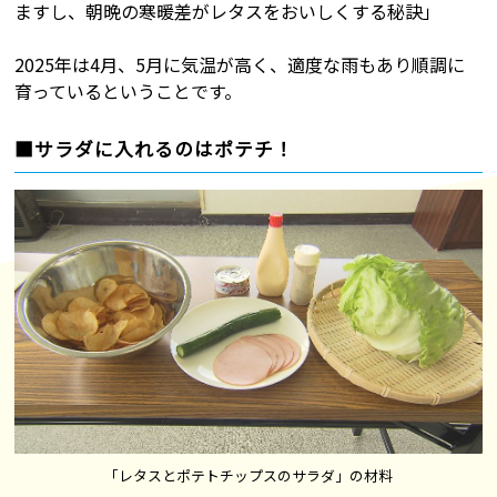
ますし、朝晩の寒暖差がレタスをおいしくする秘訣」
2025年は4月、5月に気温が高く、適度な雨もあり順調に
育っているということです。
■サラダに入れるのはポテチ！
「レタスとポテトチップスのサラダ」の材料