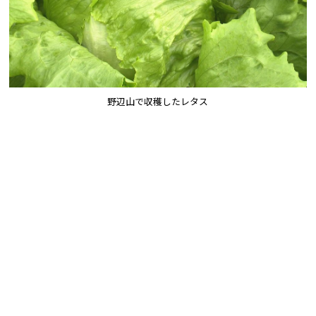
野辺山で収穫したレタス