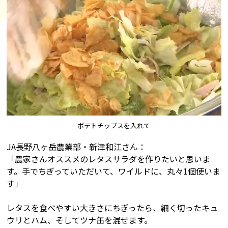
ポテトチップスを入れて
JA長野八ヶ岳農業部・新津和江さん：
「農家さんオススメのレタスサラダを作りたいと思いま
す。手でちぎっていただいて、ワイルドに、丸々1個使いま
す」
レタスを食べやすい大きさにちぎったら、細く切ったキュ
ウリとハム、そしてツナ缶を混ぜます。