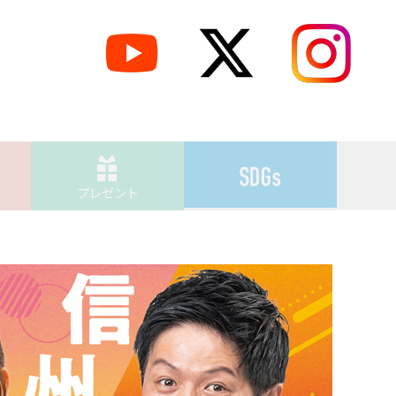
プレゼント