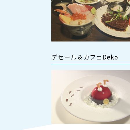
デセール＆カフェDeko