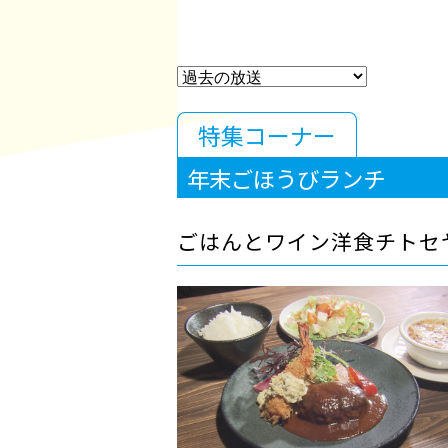
特集コーナー
年末ごほうびランチ
ごはんとワイン洋食チトセ