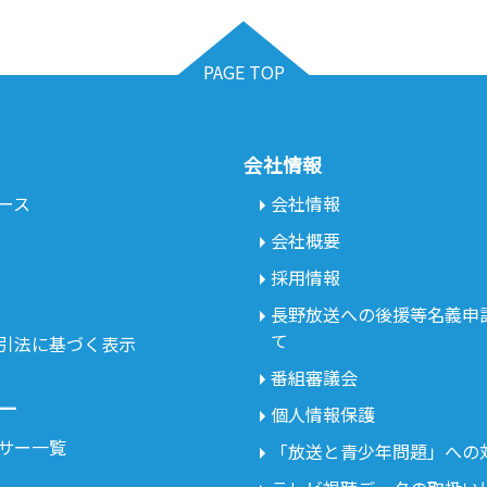
PAGE TOP
会社情報
ース
会社情報
会社概要
採用情報
長野放送への後援等名義申
て
引法に基づく表示
番組審議会
ー
個人情報保護
サー一覧
「放送と青少年問題」への