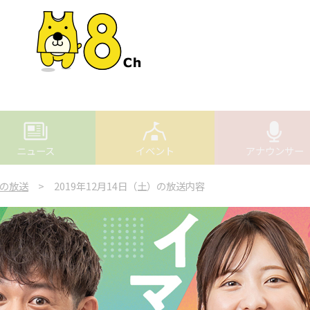
ニュース
イベント
アナウンサー
の放送
> 2019年12月14日（土）の放送内容