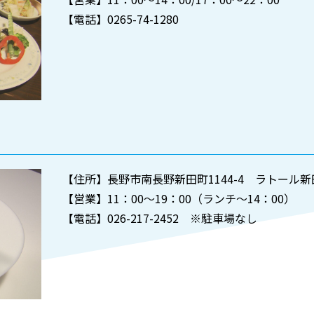
【電話】0265-74-1280
【住所】長野市南長野新田町1144-4 ラトール新
【営業】11：00～19：00（ランチ～14：00）
【電話】026-217-2452 ※駐車場なし