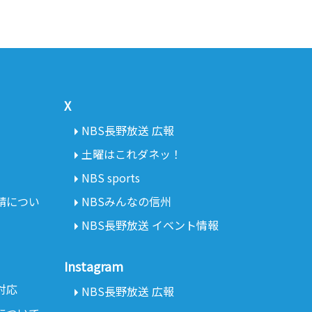
X
NBS長野放送 広報
土曜はこれダネッ！
NBS sports
請につい
NBSみんなの信州
NBS長野放送 イベント情報
Instagram
対応
NBS長野放送 広報