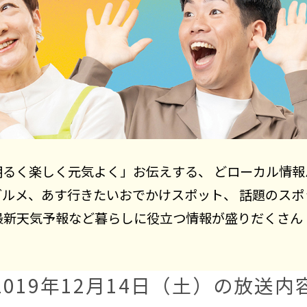
明るく楽しく元気よく」お伝えする、 どローカル情報
グルメ、あす行きたいおでかけスポット、 話題のスポ
最新天気予報など暮らしに役立つ情報が盛りだくさん
2019年12月14日（土）の放送内