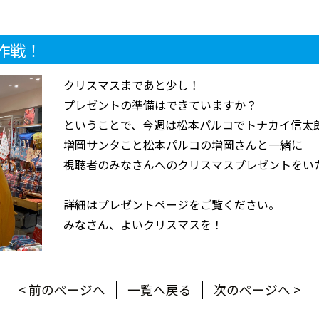
作戦！
クリスマスまであと少し！
プレゼントの準備はできていますか？
ということで、今週は松本パルコでトナカイ信太
増岡サンタこと松本パルコの増岡さんと一緒に
視聴者のみなさんへのクリスマスプレゼントをい
詳細はプレゼントページをご覧ください。
みなさん、よいクリスマスを！
< 前のページへ
一覧へ戻る
次のページへ >