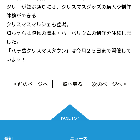
ツリーが並ぶ通りには、クリスマスグッズの購入や制作
体験ができる
クリスマスマルシェも登場。
知ちゃんは植物の標本・ハーバリウムの制作を体験しま
した。
「八ヶ岳クリスマスタウン」は今月２５日まで開催して
います！
< 前のページへ
一覧へ戻る
次のページへ >
PAGE TOP
番組
ニュース