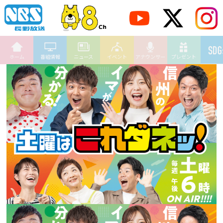
ホーム
番組情報
ニュース
イベント
アナウンサー
プレゼント