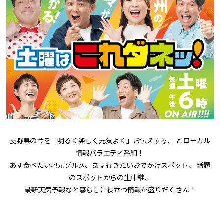
長野県の今を「明るく楽しく元気よく」お伝えする、 どローカル
情報バラエティ番組！
あす食べたい地元グルメ、あす行きたいおでかけスポット、 話題
のスポットからの生中継、
最新天気予報など暮らしに役立つ情報が盛りだくさん！