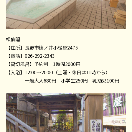
松仙閣
【住所】長野市篠ノ井小松原2475
【電話】026-292-2343
【貸切風呂】予約制 1時間2000円
【入浴】12:00～20:00（土曜・休日は11時から）
一般大人680円 小学生250円 乳幼児100円