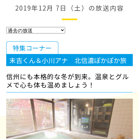
2019年12月 7日（土）の放送内容
特集コーナー
末吉くん＆小川アナ 北信濃ぽかぽか旅
信州にも本格的な冬が到来。温泉とグル
メで心も体も温めましょう！