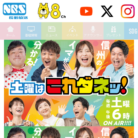
ホーム
番組情報
ニュース
イベント
アナウンサー
プレゼント