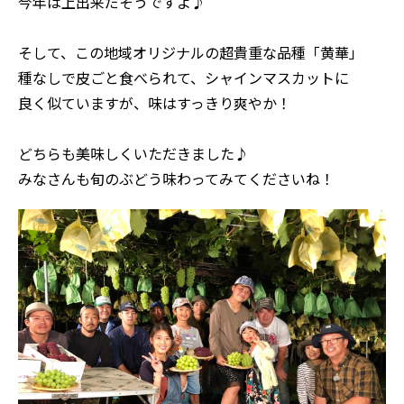
今年は上出来だそうですよ♪
そして、この地域オリジナルの超貴重な品種「黄華」
種なしで皮ごと食べられて、シャインマスカットに
良く似ていますが、味はすっきり爽やか！
どちらも美味しくいただきました♪
みなさんも旬のぶどう味わってみてくださいね！