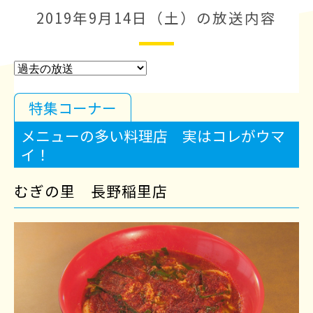
2019年9月14日（土）の放送内容
特集コーナー
メニューの多い料理店 実はコレがウマ
イ！
むぎの里 長野稲里店