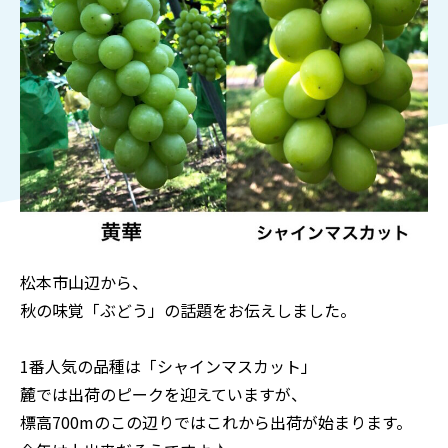
松本市山辺から、
秋の味覚「ぶどう」の話題をお伝えしました。
1番人気の品種は「シャインマスカット」
麓では出荷のピークを迎えていますが、
標高700mのこの辺りではこれから出荷が始まります。