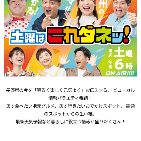
長野県の今を「明るく楽しく元気よく」お伝えする、 どローカル
情報バラエティ番組！
あす食べたい地元グルメ、あす行きたいおでかけスポット、 話題
のスポットからの生中継、
最新天気予報など暮らしに役立つ情報が盛りだくさん！