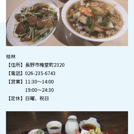
桂林
【住所】長野市権堂町2320
【電話】026-235-6743
【営業】11:30～14:00
19:00～24:30
【定休】日曜、祝日