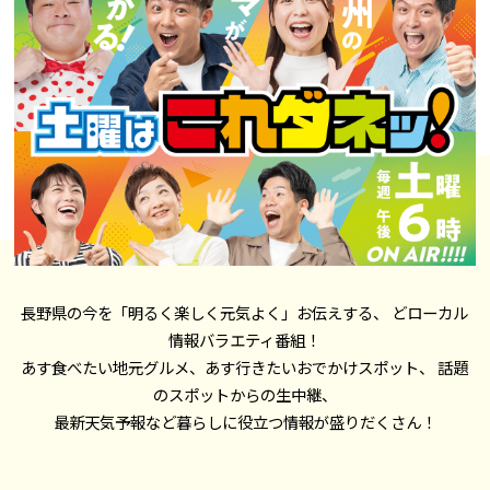
長野県の今を「明るく楽しく元気よく」お伝えする、 どローカル
情報バラエティ番組！
あす食べたい地元グルメ、あす行きたいおでかけスポット、 話題
のスポットからの生中継、
最新天気予報など暮らしに役立つ情報が盛りだくさん！