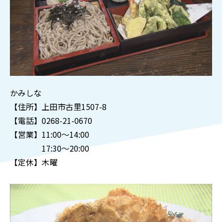
かみしな
【住所】上田市古里1507-8
【電話】0268-21-0670
【営業】11:00～14:00
17:30～20:00
【定休】木曜