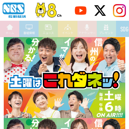
ホーム
番組情報
ニュース
イベント
アナウンサー
プレゼント