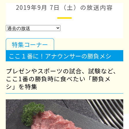
2019年9月 7日（土）の放送内容
特集コーナー
ここ１番に！アナウンサーの勝負メシ
プレゼンやスポーツの試合、試験など、
ここ1番の勝負時に食べたい「勝負メ
シ」を特集