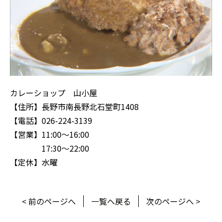
カレーショップ 山小屋
【住所】長野市南長野北石堂町1408
【電話】026-224-3139
【営業】11:00～16:00
17:30～22:00
【定休】水曜
< 前のページへ
一覧へ戻る
次のページへ >