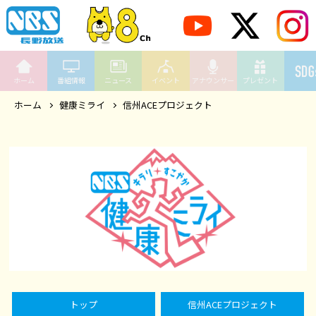
ホーム
番組情報
ニュース
イベント
アナウンサー
プレゼント
ホーム
健康ミライ
信州ACEプロジェクト
トップ
信州ACEプロジェクト