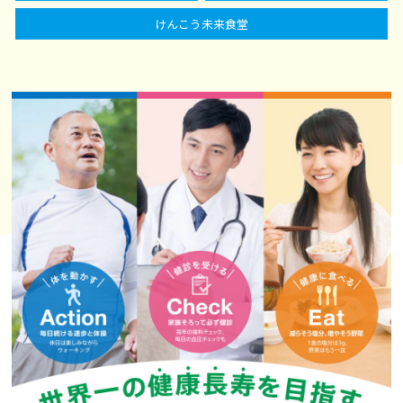
けんこう未来食堂