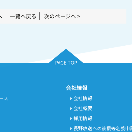
へ
一覧へ戻る
次のページへ >
PAGE TOP
会社情報
ース
会社情報
会社概要
採用情報
長野放送への後援等名義申