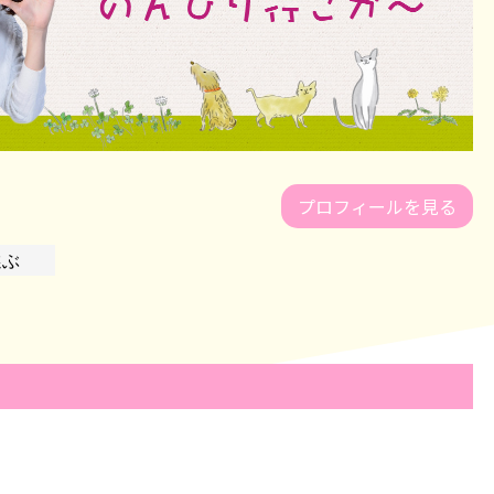
プロフィールを見る