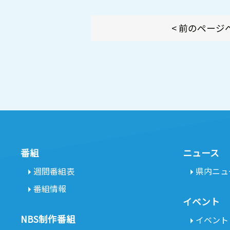
< 前のページ
番組
ニュース
週間番組表
県内ニュ
番組情報
イベント
NBS制作番組
イベント