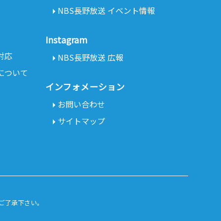
NBS長野放送 イベント情報
Instagram
対応
NBS長野放送 広報
について
インフォメーション
お問い合わせ
サイトマップ
ご了承下さい。