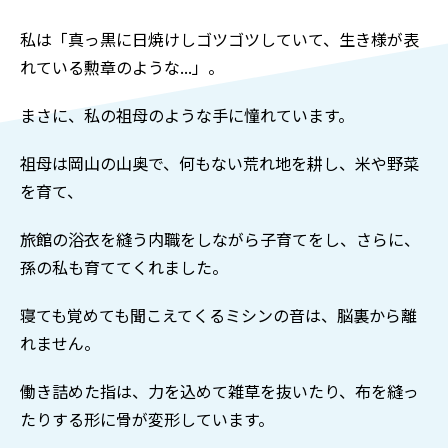
私は「真っ黒に日焼けしゴツゴツしていて、生き様が表
れている勲章のような...」。
まさに、私の祖母のような手に憧れています。
祖母は岡山の山奥で、何もない荒れ地を耕し、米や野菜
を育て、
旅館の浴衣を縫う内職をしながら子育てをし、さらに、
孫の私も育ててくれました。
寝ても覚めても聞こえてくるミシンの音は、脳裏から離
れません。
働き詰めた指は、力を込めて雑草を抜いたり、布を縫っ
たりする形に骨が変形しています。