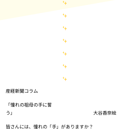
産経新聞コラム
「憧れの祖母の手に誓
う」 大谷香奈絵
皆さんには、憧れの「手」がありますか？