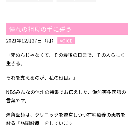
憧れの祖母の手に誓う
2021年12月27日（月）
VOICE
「死ぬんじゃなくて、その最後の日まで、その人らしく
生きる。
それを支えるのが、私の役目。」
NBSみんなの信州の特集でお伝えした、瀬角英樹医師の
言葉です。
瀬角医師は、クリニックを運営しつつ在宅療養の患者を
診る「訪問診療」をしています。