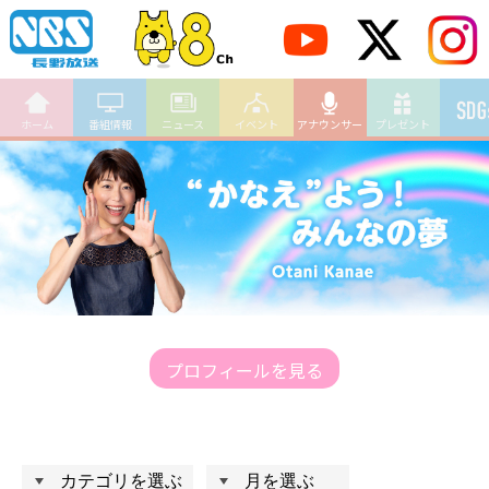
ホーム
番組情報
ニュース
イベント
アナウンサー
プレゼント
プロフィールを見る