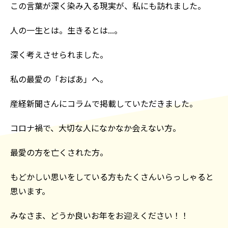
この言葉が深く染み入る現実が、私にも訪れました。
人の一生とは。生きるとは...。
深く考えさせられました。
私の最愛の「おばあ」へ。
産経新聞さんにコラムで掲載していただきました。
コロナ禍で、大切な人になかなか会えない方。
最愛の方を亡くされた方。
もどかしい思いをしている方もたくさんいらっしゃると
思います。
みなさま、どうか良いお年をお迎えください！！