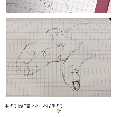
私の手帳に書いた、おばあの手