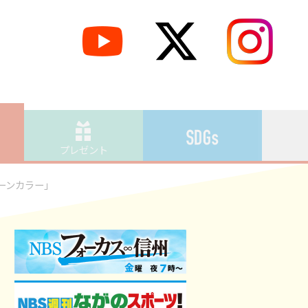
プレゼント
ーンカラー」