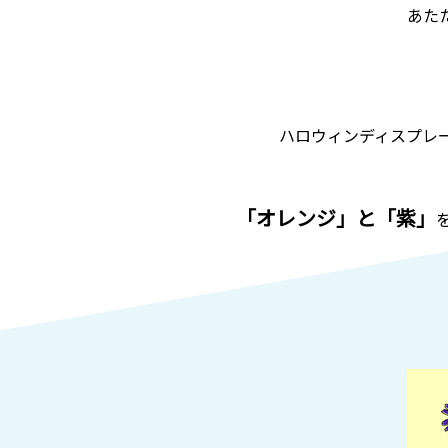
あた
ハロウィンディスプレ
「オレンジ」と「紫」