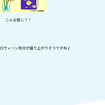
こんな感じ？！
ロウィーン気分が盛り上がりそうですね♪