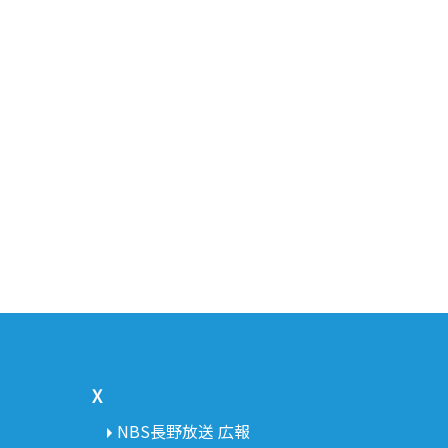
X
NBS長野放送 広報