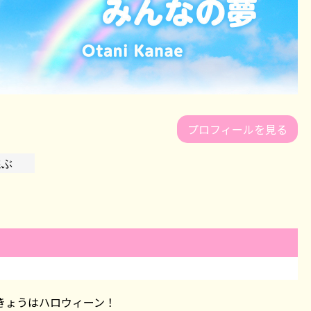
プロフィールを見る
きょうはハロウィーン！