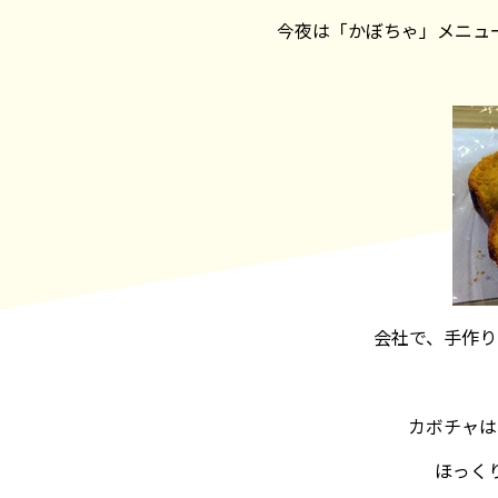
今夜は「かぼちゃ」メニュ
会社で、手作り
カボチャは
ほっく