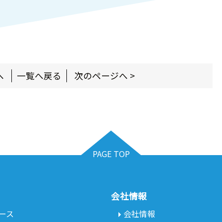
へ
一覧へ戻る
次のページへ >
PAGE TOP
会社情報
ース
会社情報