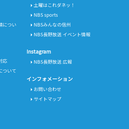
土曜はこれダネッ！
NBS sports
請につい
NBSみんなの信州
NBS長野放送 イベント情報
Instagram
対応
NBS長野放送 広報
について
インフォメーション
お問い合わせ
サイトマップ