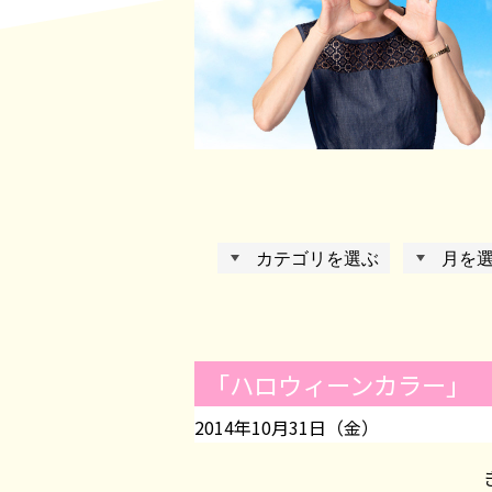
「ハロウィーンカラー」
2014年10月31日（金）