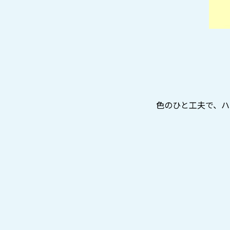
色のひと工夫で、ハ