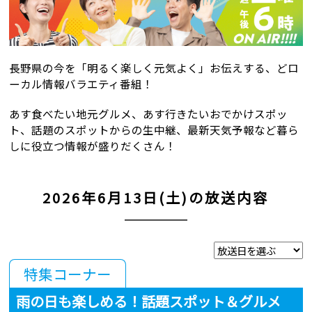
長野県の今を「明るく楽しく元気よく」お伝えする、
どロ
ーカル情報バラエティ番組！
あす食べたい地元グルメ、あす行きたいおでかけスポッ
ト、
話題のスポットからの生中継、
最新天気予報など暮ら
しに役立つ情報が盛りだくさん！
2026年6月13日(土)の放送内容
特集コーナー
雨の日も楽しめる！話題スポット＆グルメ