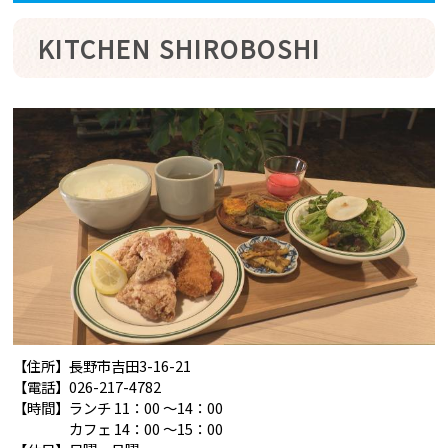
KITCHEN SHIROBOSHI
【住所】長野市吉田3-16-21
【電話】026-217-4782
【時間】ランチ 11：00 ～14：00
カフェ 14：00 ～15：00