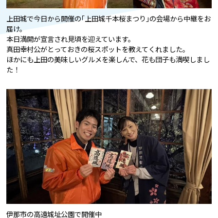
上田城で今日から開催の｢上田城千本桜まつり｣の会場から中継をお
届け。
本日満開が宣言され見頃を迎えています。
真田幸村公がとっておきの桜スポットを教えてくれました。
ほかにも上田の美味しいグルメを楽しんで、花も団子も満喫しまし
た！
伊那市の高遠城址公園で開催中