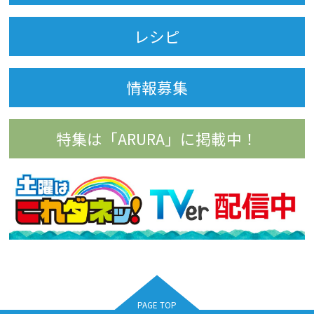
レシピ
情報募集
特集は「ARURA」に掲載中！
PAGE TOP