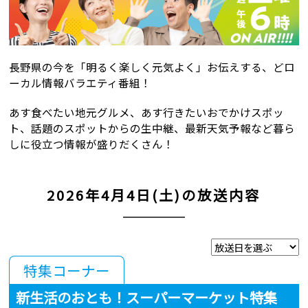
長野県の今を「明るく楽しく元気よく」お伝えする、
どロ
ーカル情報バラエティ番組！
あす食べたい地元グルメ、あす行きたいおでかけスポッ
ト、
話題のスポットからの生中継、
最新天気予報など暮ら
しに役立つ情報が盛りだくさん！
2026年4月4日(土)の放送内容
特集コーナー
新生活のおとも！スーパーマーケット特集