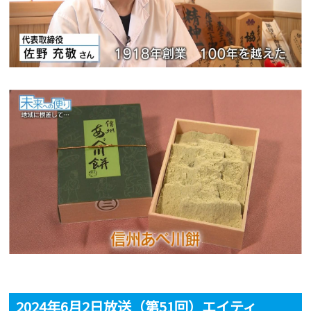
2024年6月2日放送（第51回）エイティ