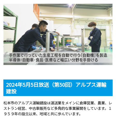
2024年5月5日放送（第50回）アルプス運輸
建設
松本市のアルプス運輸建設は運送業をメインに倉庫営業、農業、レ
ストラン経営、中古車販売など多角的な事業展開をしています。１
９５９年の設立以来、地域と共に歩んでいます。