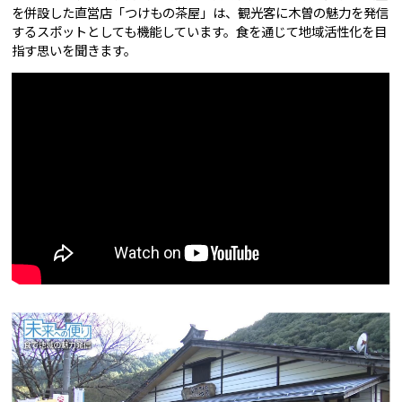
を併設した直営店「つけもの茶屋」は、観光客に木曽の魅力を発信
するスポットとしても機能しています。食を通じて地域活性化を目
指す思いを聞きます。