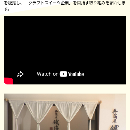
を販売し、「クラフトスイーツ企業」を目指す取り組みを紹介しま
す。