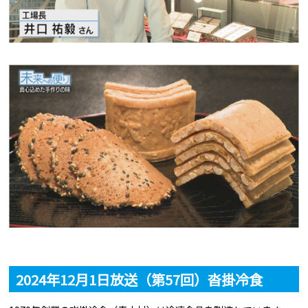
2024年12月1日放送（第57回）沓掛冷食