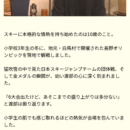
スキーに本格的な情熱を持ち始めたのは10歳のこと。
小学校3年生の冬に、地元・白馬村で開催された長野オリ
ンピックを現地で観戦しました。
猛吹雪の中で見た日本スキージャンプチームの団体戦、そ
して金メダルの瞬間が、幼い渡部の心に深く刻まれまし
た。
「6大会出たけど、あそこまでの盛り上がりは多分ない」
と渡部は振り返ります。
小学生の肌でも感じ取れるほどの熱気が会場を包んでいま
した。