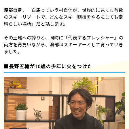
渡部自身、「白馬っていう村自体が、世界的に見ても有数
のスキーリゾートで、どんなスキー競技をやるにしても素
晴らしい場所」だと話します。
その土地への誇りと、同時に「代表するプレッシャー」の
両方を背負いながら、渡部はスキーヤーとして育っていき
ました。
■長野五輪が10歳の少年に火をつけた