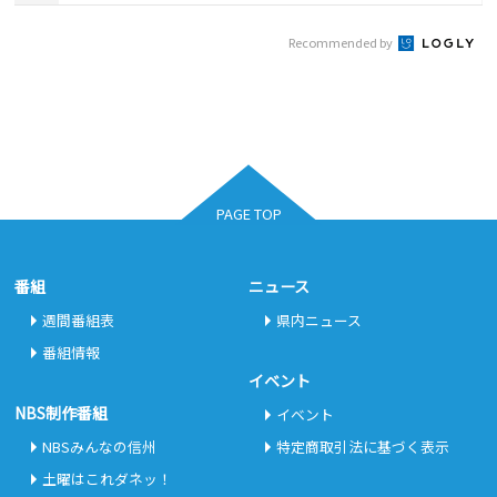
Recommended by
PAGE TOP
番組
ニュース
週間番組表
県内ニュース
番組情報
イベント
NBS制作番組
イベント
NBSみんなの信州
特定商取引法に基づく表示
土曜はこれダネッ！