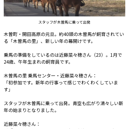
スタッフが木曽馬に乗って出発
木曽町・開田高原の元旦。約40頭の木曽馬が飼育されてい
る「木曽馬の里」、新しい年の幕開けです。
乗馬の準備をしているのは近藤菜々穂さん（23）。1月で
24歳、午年生まれの飼育員です。
木曽馬の里 乗馬センター・近藤菜々穂さん：
「初参加です。新年の行事って感じでわくわくしていま
す」
スタッフが木曽馬に乗って出発。青空も広がり清々しい新
年の始まりとなりました。
近藤菜々穂さん：