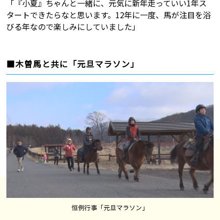
「『小夏』ちゃんと一緒に、元気に新年走っていい1年ス
タートできたらなと思います。12年に一度、馬が注目を浴
びる年なので楽しみにしていました」
■木曽馬と共に「元旦マラソン」
恒例行事「元旦マラソン」