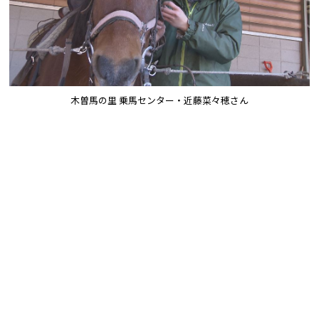
木曽馬の里 乗馬センター・近藤菜々穂さん