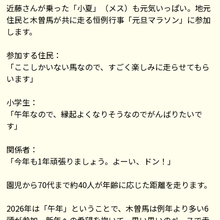
近藤さんが乗った「小夏」（メス）も元気いっぱい。地元
住民と木曽馬が共に走る恒例行事「元旦マラソン」に参加
します。
参加する住民：
「ここしかいない馬なので、すごく楽しみに走らせてもら
います」
小学生：
「午年なので、縁起よくなりそうなのでがんばりたいで
す」
関係者：
「今年も1年頑張りましょう。よーい、ドン！」
園児から70代まで約40人が年齢に応じた距離を走ります。
2026年は「午年」ということで、木曽馬は例年より多い6