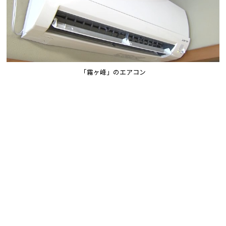
「霧ヶ峰」のエアコン