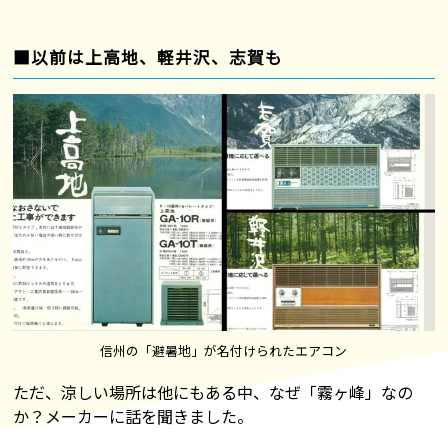
■以前は上高地、軽井沢、志賀も
信州の「避暑地」が名付けられたエアコン
ただ、涼しい場所は他にもある中、なぜ「霧ヶ峰」なの
か？メーカーに話を聞きました。