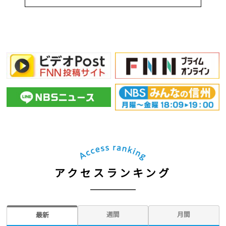
アクセスランキング
週間
月間
最新