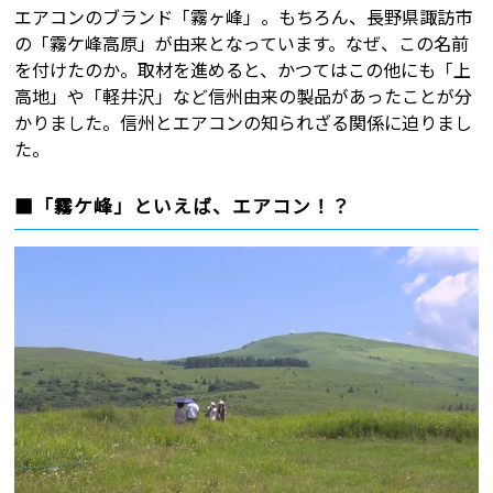
エアコンのブランド「霧ヶ峰」。もちろん、長野県諏訪市
の「霧ケ峰高原」が由来となっています。なぜ、この名前
を付けたのか。取材を進めると、かつてはこの他にも「上
高地」や「軽井沢」など信州由来の製品があったことが分
かりました。信州とエアコンの知られざる関係に迫りまし
た。
■「霧ケ峰」といえば、エアコン！？