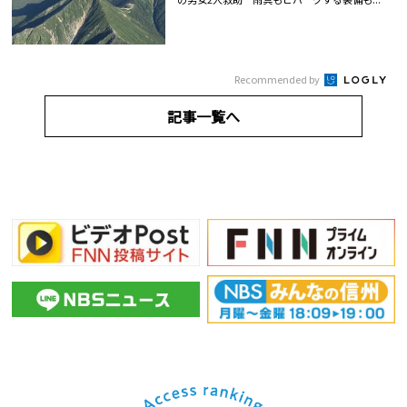
Recommended by
記事一覧へ