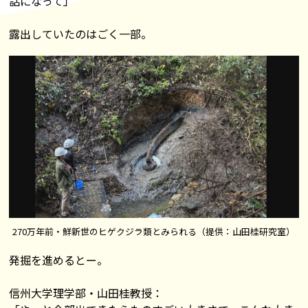
話になって」
露出していたのはごく一部。
270万年前・鮮新世のヒゲクジラ類とみられる（提供：山田桂研究室）
発掘を進めるとー。
信州大学理学部・山田桂教授：