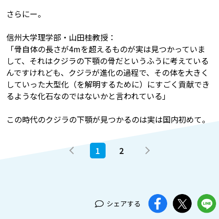
さらにー。
信州大学理学部・山田桂教授：
「骨自体の長さが4mを超えるものが実は見つかっていま
して、それはクジラの下顎の骨だというふうに考えている
んですけれども、クジラが進化の過程で、その体を大きく
していった大型化（を解明するために）にすごく貢献でき
るような化石なのではないかと言われている」
この時代のクジラの下顎が見つかるのは実は国内初めて。
1
2
シェアする