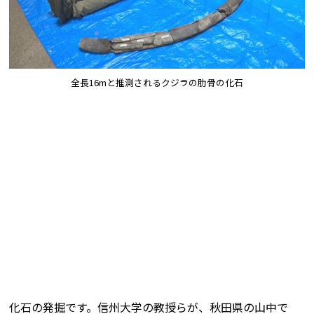
全長16mと推測されるクジラの肋骨の化石
化石の発掘です。信州大学の教授らが、秋田県の山中で