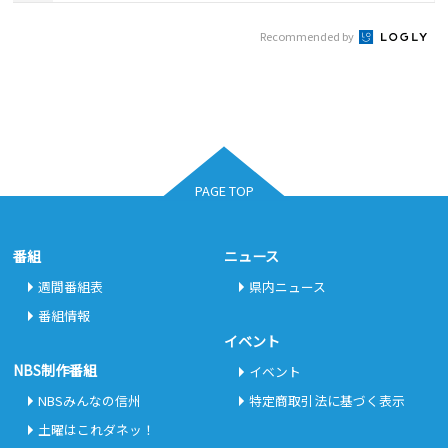
Recommended by
PAGE TOP
番組
ニュース
週間番組表
県内ニュース
番組情報
イベント
NBS制作番組
イベント
NBSみんなの信州
特定商取引法に基づく表示
土曜はこれダネッ！