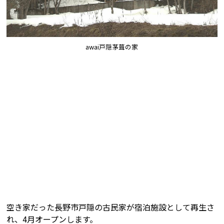
awai戸隠茅葺の家
空き家だった長野市戸隠の古民家が宿泊施設として再生さ
れ、4月オープンします。