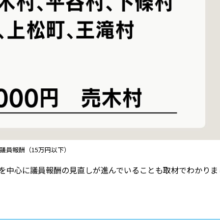
議員報酬（15万円以下）
村を中心に議員報酬の見直しが進んでいることも取材でわかりま