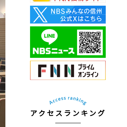
アクセスランキング