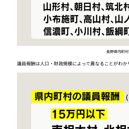
長野県内町村
議員報酬は人口・財政規模によって異なることがわか