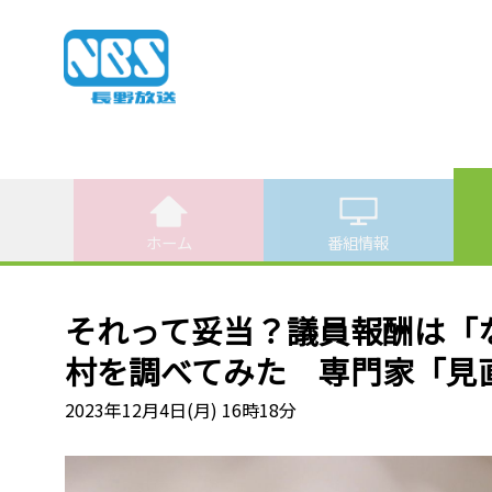
ホーム
番組情報
それって妥当？議員報酬は「
村を調べてみた 専門家「見
2023年12月4日(月) 16時18分