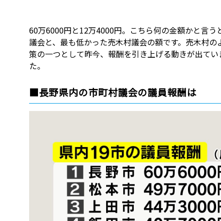
60万6000円と12万4000円。こちら何の金額か
議会と、最も低かった売木村議会の額です。売木村の
策の一つとして昨今、報酬を引き上げる動きが出てい
た。
■長野県内の市町村議会の議員報酬は