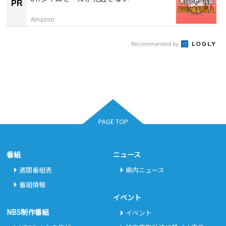
PR
Amazon
Recommended by
PAGE TOP
番組
ニュース
週間番組表
県内ニュース
番組情報
イベント
NBS制作番組
イベント