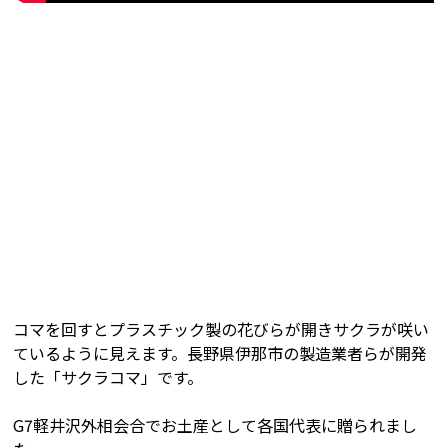
コマを回すとプラスチック製の花びらが開きサクラが咲い
ているように見えます。長野県伊那市の製造業者らが開発
した「サクラコマ」です。
G7軽井沢外相会合でお土産として各国代表に贈られまし