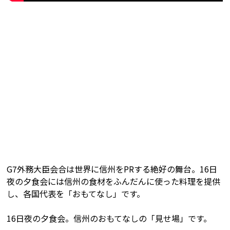
G7外務大臣会合は世界に信州をPRする絶好の舞台。16日
夜の夕食会には信州の食材をふんだんに使った料理を提供
し、各国代表を「おもてなし」です。
16日夜の夕食会。信州のおもてなしの「見せ場」です。