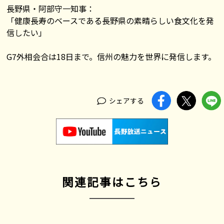
長野県・阿部守一知事：
「健康長寿のベースである長野県の素晴らしい食文化を発
信したい」
G7外相会合は18日まで。信州の魅力を世界に発信します。
シェアする
関連記事はこちら