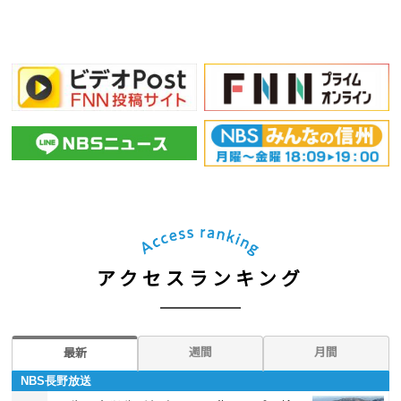
アクセスランキング
週間
月間
最新
NBS長野放送