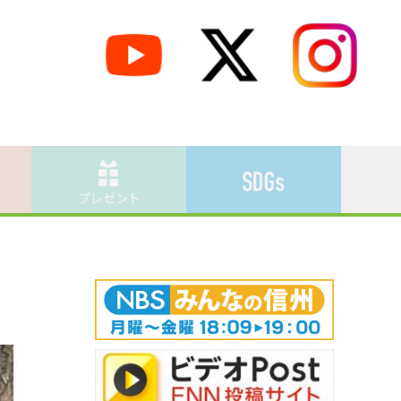
プレゼント