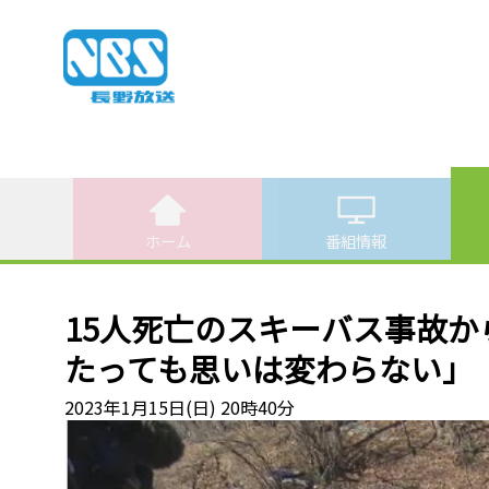
ホーム
番組情報
15人死亡のスキーバス事故か
たっても思いは変わらない」
2023年1月15日(日) 20時40分