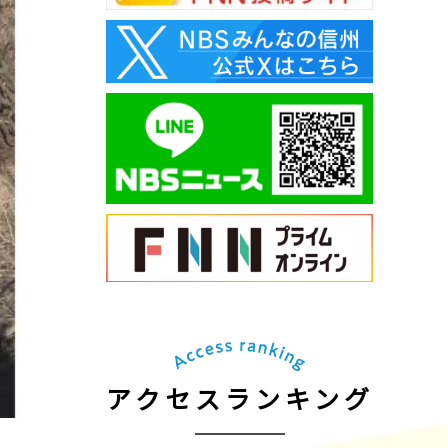
アクセスランキング