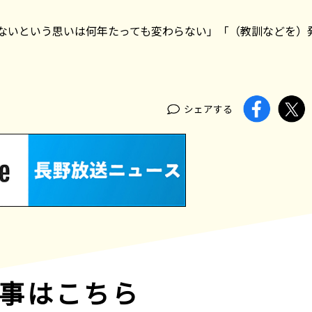
ないという思いは何年たっても変わらない」「（教訓などを）
シェアする
事はこちら