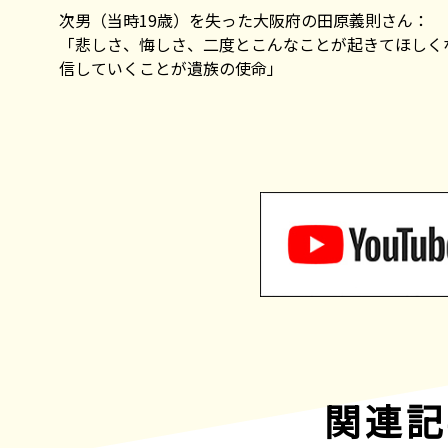
次男（当時19歳）を失った大阪府の田原義則さん：
「悲しさ、悔しさ、二度とこんなことが起きてほしく
信していくことが遺族の使命」
関連記