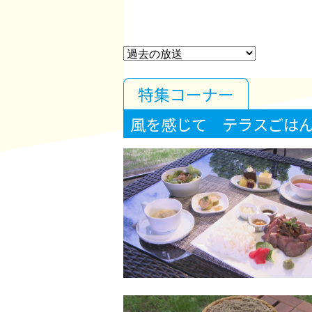
特集コーナー
風を感じて テラスごは