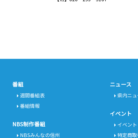
番組
ニュース
週間番組表
県内ニュ
番組情報
イベント
NBS制作番組
イベント
NBSみんなの信州
特定商取