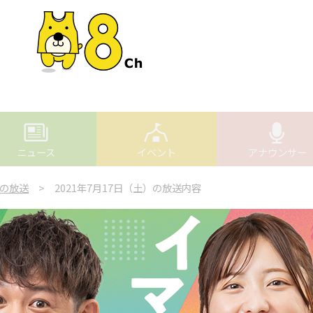
ニュース
イベント
アナウンサー
の放送
> 2021年7月17日（土）の放送内容