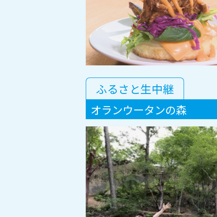
ふるさと生中継
オランウータンの森