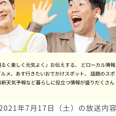
明るく楽しく元気よく」お伝えする、 どローカル情報
グルメ、あす行きたいおでかけスポット、 話題のスポ
最新天気予報など暮らしに役立つ情報が盛りだくさん
2021年7月17日（土）の放送内