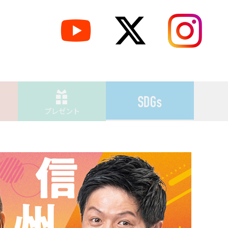
プレゼント