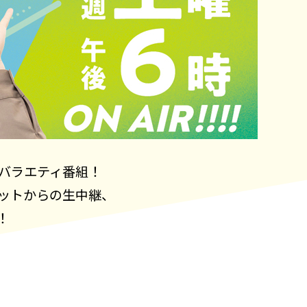
バラエティ番組！
ットからの生中継、
！