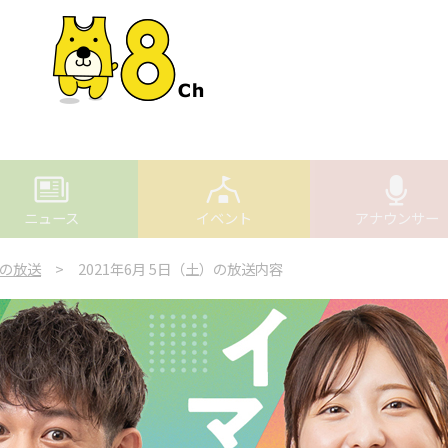
ニュース
イベント
アナウンサー
の放送
> 2021年6月 5日（土）の放送内容