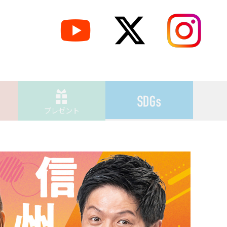
プレゼント