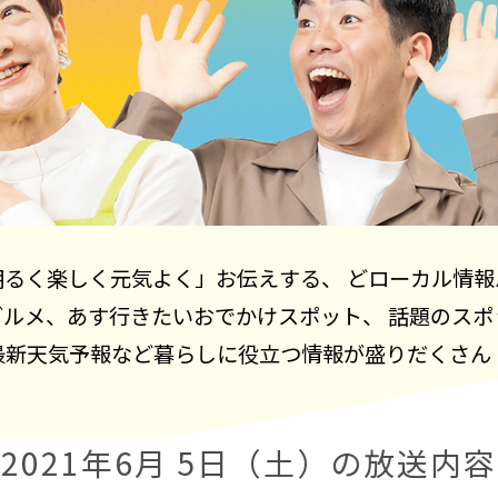
明るく楽しく元気よく」お伝えする、 どローカル情報
グルメ、あす行きたいおでかけスポット、 話題のスポ
最新天気予報など暮らしに役立つ情報が盛りだくさん
2021年6月 5日（土）の放送内容