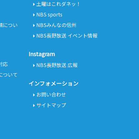
土曜はこれダネッ！
NBS sports
請につい
NBSみんなの信州
NBS長野放送 イベント情報
Instagram
対応
NBS長野放送 広報
について
インフォメーション
お問い合わせ
サイトマップ