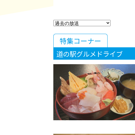
特集コーナー
道の駅グルメドライブ