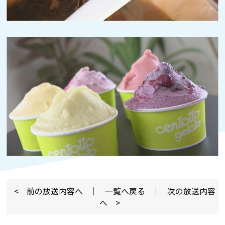
< 前の放送内容へ
｜
一覧へ戻る
｜
次の放送内容
へ >