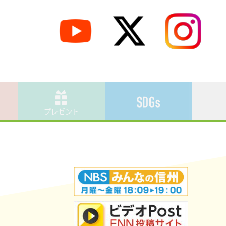
プレゼント