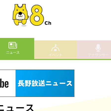
ニュース
イベント
アナウンサー
ニュース