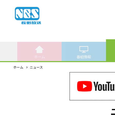
ホーム
番組情報
ホーム
ニュース