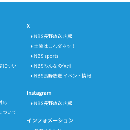
X
NBS長野放送 広報
土曜はこれダネッ！
NBS sports
請につい
NBSみんなの信州
NBS長野放送 イベント情報
Instagram
対応
NBS長野放送 広報
について
インフォメーション