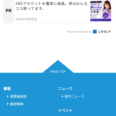
SNSアカウントを着実に成長。実はみんな
ココ使ってます。
PR
Dreaw合同会社
Recommended by
PAGE TOP
番組
ニュース
週間番組表
県内ニュース
番組情報
イベント