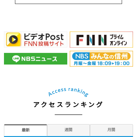
アクセスランキング
週間
月間
最新