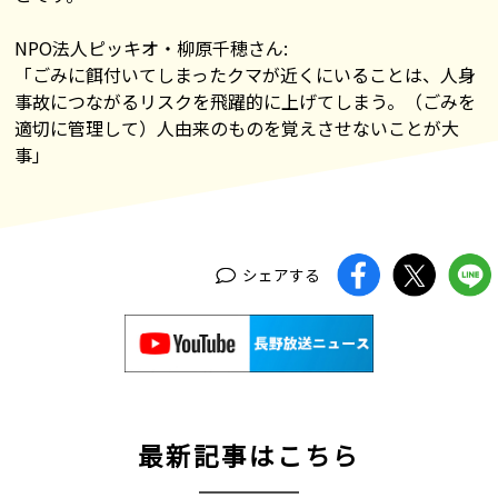
NPO法人ピッキオ・柳原千穂さん:
「ごみに餌付いてしまったクマが近くにいることは、人身
事故につながるリスクを飛躍的に上げてしまう。（ごみを
適切に管理して）人由来のものを覚えさせないことが大
事」
シェアする
最新記事はこちら