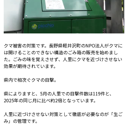
クマ被害の対策です。長野県軽井沢町のNPO法人がクマに
は開けることのできない構造のごみ箱の販売を始めまし
た。ごみの味を覚えさせず、人里にクマを近づけさせない
効果が期待されています。
県内で相次ぐクマの目撃。
県によりますと、5月の人里での目撃件数は119件と、
2025年の同じ月に比べ約2倍となっています。
人里に近づけさせない対策として徹底が必要なのが「生ご
み」の管理です。