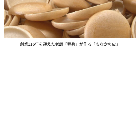
創業116年を迎えた老舗「種兵」が作る「もなかの皮」