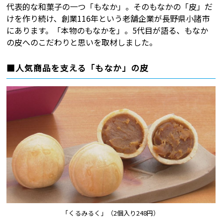
代表的な和菓子の一つ「もなか」。そのもなかの「皮」だ
けを作り続け、創業116年という老舗企業が長野県小諸市
にあります。「本物のもなかを」。5代目が語る、もなか
の皮へのこだわりと思いを取材しました。
■人気商品を支える「もなか」の皮
「くるみるく」（2個入り248円）