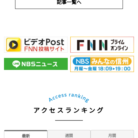
記事一覧へ
アクセスランキング
週間
月間
最新