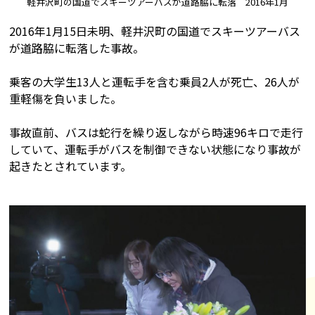
軽井沢町の国道でスキーツアーバスが道路脇に転落 2016年1月
2016年1月15日未明、軽井沢町の国道でスキーツアーバス
が道路脇に転落した事故。
乗客の大学生13人と運転手を含む乗員2人が死亡、26人が
重軽傷を負いました。
事故直前、バスは蛇行を繰り返しながら時速96キロで走行
していて、運転手がバスを制御できない状態になり事故が
起きたとされています。