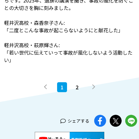
ちです。2025年、遺族の講演を聞き、事故の風化を防ぐこ
との大切さを胸に刻みました。
軽井沢高校・森香奈子さん:
「二度とこんな事故が起こらないようにと献花した」
軽井沢高校・萩原輝さん:
「若い世代に伝えていって事故が風化しないよう活動した
い」
1
2
シェアする