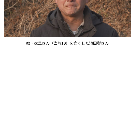
娘・衣里さん（当時19）を亡くした池田彰さん