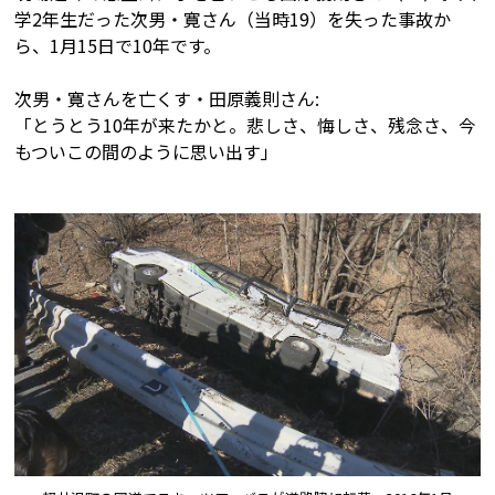
学2年生だった次男・寛さん（当時19）を失った事故か
ら、1月15日で10年です。
次男・寛さんを亡くす・田原義則さん:
「とうとう10年が来たかと。悲しさ、悔しさ、残念さ、今
もついこの間のように思い出す」