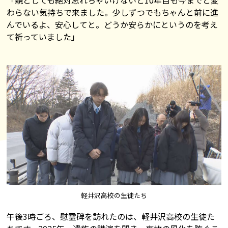
「親としても絶対忘れちゃいけないと10年目も今までと変
わらない気持ちで来ました。少しずつでもちゃんと前に進
んでいるよ、安心してと。どうか安らかにというのを考え
て祈っていました」
軽井沢高校の生徒たち
午後3時ごろ、慰霊碑を訪れたのは、軽井沢高校の生徒た